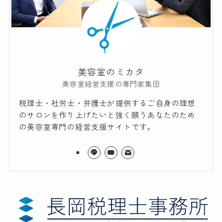
美容室のミカタ
美容室経営支援の専門家集団
税理士・社労士・弁護士が提供するご自身の理想
のサロンを作り上げたいと強く願うあなたのため
の美容室専門の経営支援サイトです。