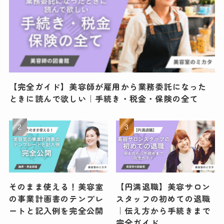
【完全ガイド】美容師が雇用から業務委託になった
ときに読んで欲しい｜手続き・税金・保険の全て
そのまま使える！美容室
【円満退職】美容サロン
の事業計画書のテンプレ
スタッフの初めての退職
ートと記入例を完全公開
｜伝え方から手続きまで
完全ガイド