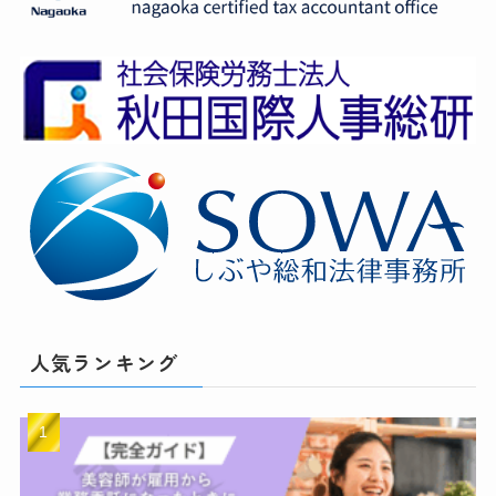
人気ランキング