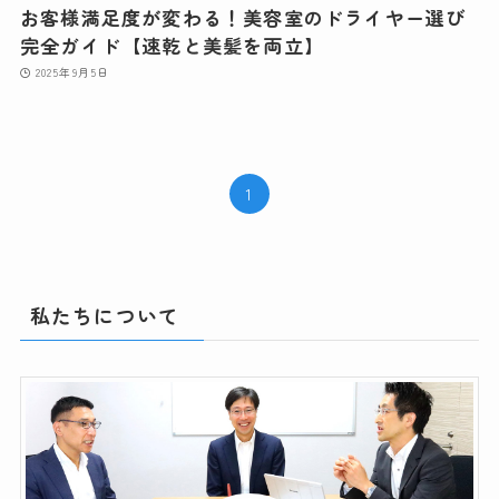
お客様満足度が変わる！美容室のドライヤー選び
完全ガイド【速乾と美髪を両立】
2025年9月5日
1
私たちについて