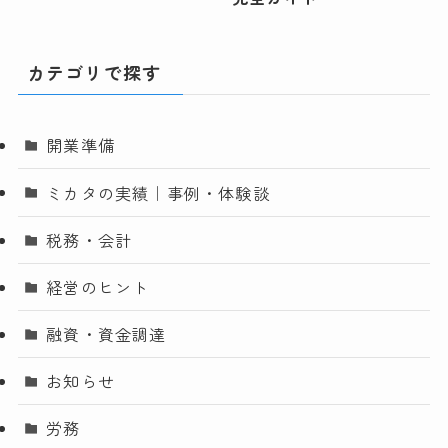
カテゴリで探す
開業準備
ミカタの実績｜事例・体験談
税務・会計
経営のヒント
融資・資金調達
お知らせ
労務