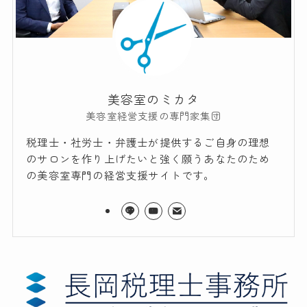
美容室のミカタ
美容室経営支援の専門家集団
税理士・社労士・弁護士が提供するご自身の理想
のサロンを作り上げたいと強く願うあなたのため
の美容室専門の経営支援サイトです。