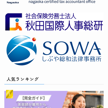
人気ランキング