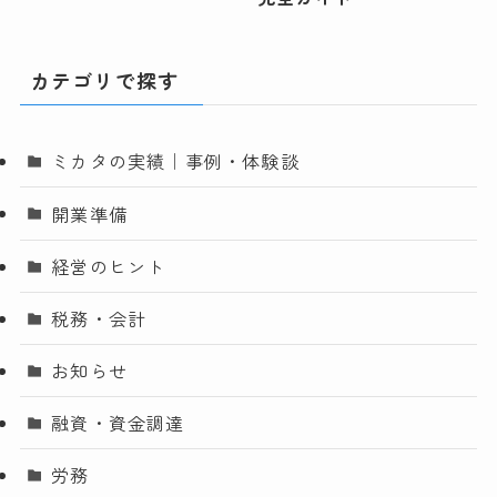
カテゴリで探す
ミカタの実績｜事例・体験談
開業準備
経営のヒント
税務・会計
お知らせ
融資・資金調達
労務