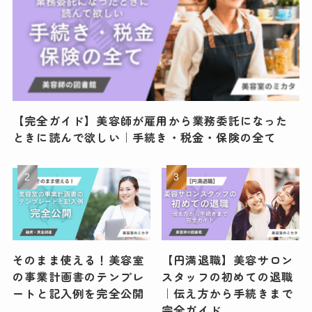
【完全ガイド】美容師が雇用から業務委託になった
ときに読んで欲しい｜手続き・税金・保険の全て
そのまま使える！美容室
【円満退職】美容サロン
の事業計画書のテンプレ
スタッフの初めての退職
ートと記入例を完全公開
｜伝え方から手続きまで
完全ガイド