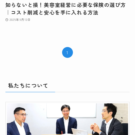
知らないと損！美容室経営に必要な保険の選び方
｜コスト削減と安心を手に入れる方法
2025年9月13日
1
私たちについて