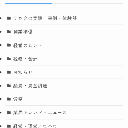
ミカタの実績｜事例・体験談
開業準備
経営のヒント
税務・会計
お知らせ
融資・資金調達
労務
業界トレンド・ニュース
経営・運営ノウハウ