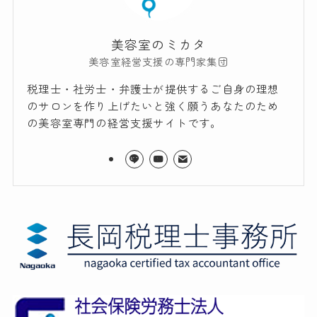
美容室のミカタ
美容室経営支援の専門家集団
税理士・社労士・弁護士が提供するご自身の理想
のサロンを作り上げたいと強く願うあなたのため
の美容室専門の経営支援サイトです。