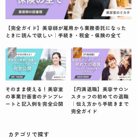
【完全ガイド】美容師が雇用から業務委託になった
ときに読んで欲しい｜手続き・税金・保険の全て
そのまま使える！美容室
【円満退職】美容サロン
の事業計画書のテンプレ
スタッフの初めての退職
ートと記入例を完全公開
｜伝え方から手続きまで
完全ガイド
カテゴリで探す