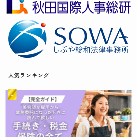
人気ランキング