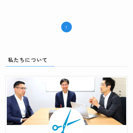
1
私たちについて