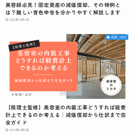
美容師必見！固定資産の減価償却、その特例と
は？難しい青色申告を分かりやすく解説します
2026年5月5日
税務・会計
【税理士監修】美容室の内装工事どうすれば経費
計上できるのか考える｜減価償却から仕訳まで完
全ガイド
2025年9月6日