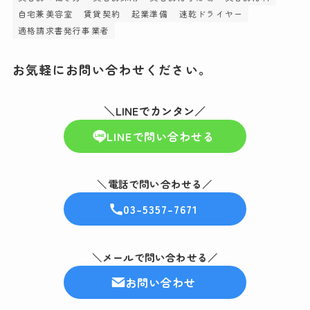
自宅兼美容室
賃貸契約
起業準備
速乾ドライヤー
適格請求書発行事業者
お気軽にお問い合わせください。
＼LINEでカンタン／
LINEで問い合わせる
＼電話で問い合わせる／
03-5357-7671
＼メールで問い合わせる／
お問い合わせ