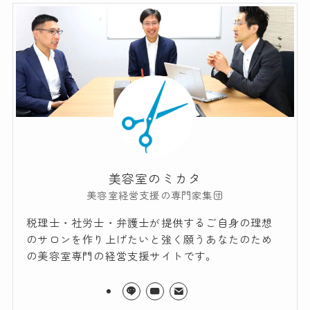
美容室のミカタ
美容室経営支援の専門家集団
税理士・社労士・弁護士が提供するご自身の理想
のサロンを作り上げたいと強く願うあなたのため
の美容室専門の経営支援サイトです。