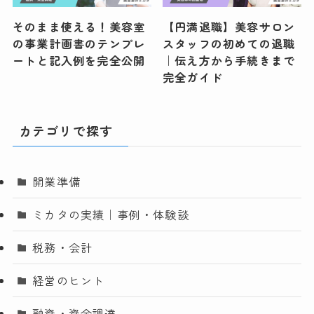
そのまま使える！美容室
【円満退職】美容サロン
の事業計画書のテンプレ
スタッフの初めての退職
ートと記入例を完全公開
｜伝え方から手続きまで
完全ガイド
カテゴリで探す
開業準備
ミカタの実績｜事例・体験談
税務・会計
経営のヒント
融資・資金調達