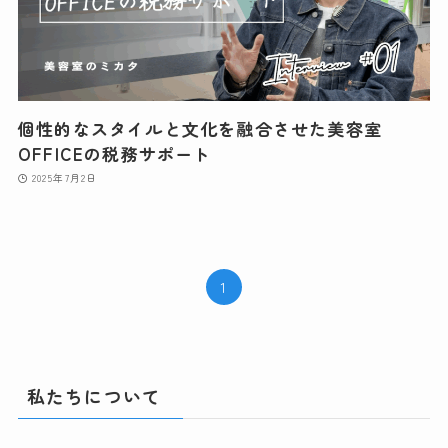
個性的なスタイルと文化を融合させた美容室
OFFICEの税務サポート
2025年7月2日
1
私たちについて