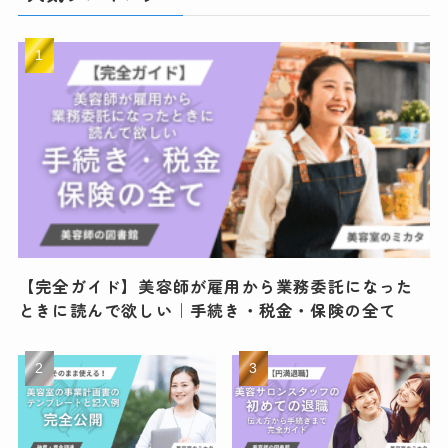
【完全ガイド】美容師が雇用から業務委託になった
ときに読んで欲しい｜手続き・税金・保険の全て