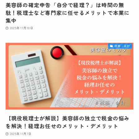
美容師の確定申告「自分で経理？」は時間の無
駄！税理士など専門家に任せるメリットで本業に
集中
2025年11月18日
税務・会計
【現役税理士が解説】美容師の独立で税金の悩み
を解決！経理お任せのメリット・デメリット
2025年11月7日