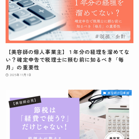
【美容師の個人事業主】１年分の経理を溜めてな
い？確定申告で税理士に頼む前に知るべき「毎
月」の重要性
2025年11月1日
美容師の図書館