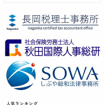
人気ランキング