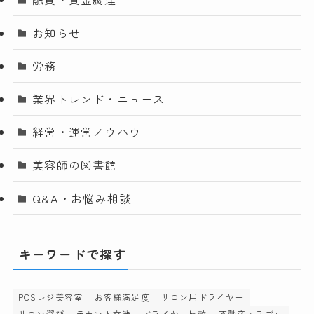
お知らせ
労務
業界トレンド・ニュース
経営・運営ノウハウ
美容師の図書館
Q&A・お悩み相談
キーワードで探す
POSレジ美容室
お客様満足度
サロン用ドライヤー
サロン選び
テナント交渉
ドライヤー比較
不動産トラブル