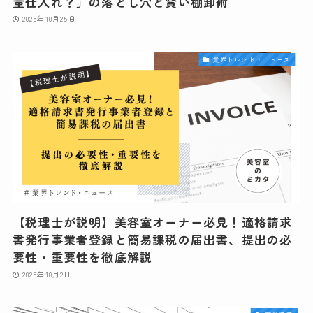
量仕入れ？」の落とし穴と賢い棚卸術
2025年10月25日
業界トレンド・ニュース
【税理士が説明】美容室オーナー必見！適格請求
書発行事業者登録と簡易課税の届出書、提出の必
要性・重要性を徹底解説
2025年10月2日