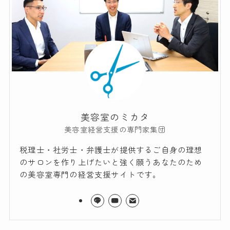
美容室のミカタ
美容室経営支援の専門家集団
税理士・社労士・弁護士が提供するご自身の理想
のサロンを作り上げたいと強く願うあなたのため
の美容室専門の経営支援サイトです。