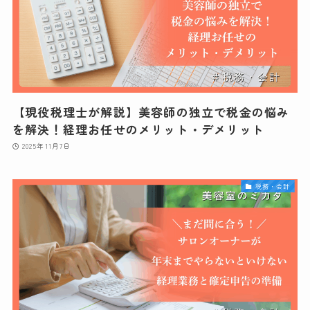
【現役税理士が解説】美容師の独立で税金の悩み
を解決！経理お任せのメリット・デメリット
2025年11月7日
税務・会計