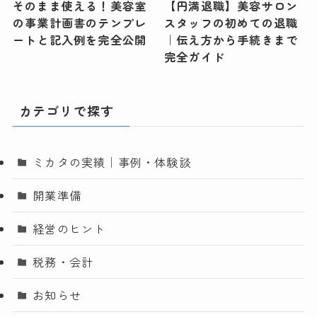
そのまま使える！美容室
【円満退職】美容サロン
の事業計画書のテンプレ
スタッフの初めての退職
ートと記入例を完全公開
｜伝え方から手続きまで
完全ガイド
カテゴリで探す
ミカタの実績｜事例・体験談
開業準備
経営のヒント
税務・会計
お知らせ