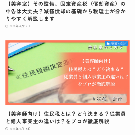
【美容室】その設備、固定資産税（償却資産）の
申告は大丈夫？減価償却の基礎から税理士が分か
りやすく解説します
2026年4月17日
税務・会計
【美容師向け】住民税とは？どう決まる？従業員
と個人事業主の違いは？をプロが徹底解説
2026年4月15日