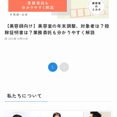
【美容師向け】美容室の年末調整、対象者は？控
除証明書は？業務委託も分かりやすく解説
2025年10月23日
1
2
私たちについて