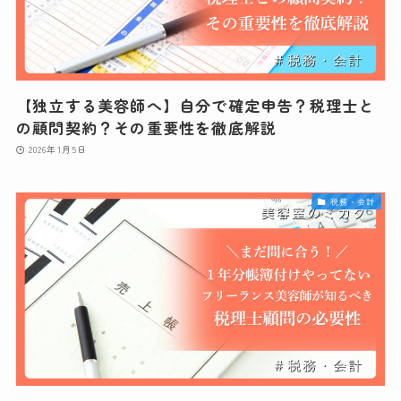
【独立する美容師へ】自分で確定申告？税理士と
の顧問契約？その重要性を徹底解説
2026年1月5日
税務・会計