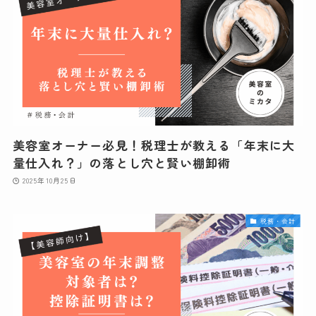
美容室オーナー必見！税理士が教える「年末に大
量仕入れ？」の落とし穴と賢い棚卸術
2025年10月25日
税務・会計