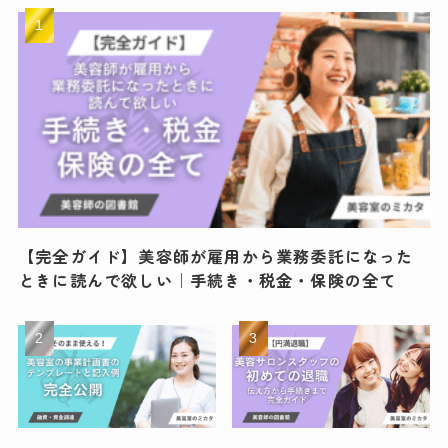
【完全ガイド】美容師が雇用から業務委託になった
ときに読んで欲しい｜手続き・税金・保険の全て