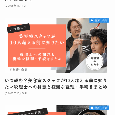
2025年11月1日
税務・会計
いつ頼む？美容室スタッフが10人超える前に知り
たい税理士への相談と複雑な経理・手続きまとめ
2025年10月30日
税務・会計