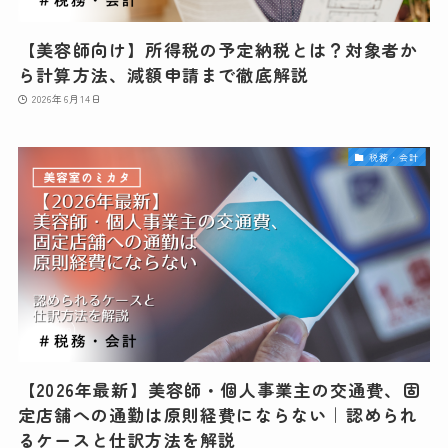
【美容師向け】所得税の予定納税とは？対象者か
ら計算方法、減額申請まで徹底解説
2026年6月14日
税務・会計
【2026年最新】美容師・個人事業主の交通費、固
定店舗への通勤は原則経費にならない｜認められ
るケースと仕訳方法を解説