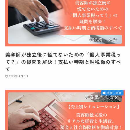
美容師が独立後に慌てないための「個人事業税っ
て？」の疑問を解決！支払い時期と納税額のすべ
て
2026年4月5日
税務・会計