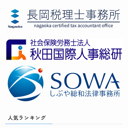
人気ランキング