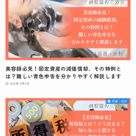
美容師必見！固定資産の減価償却、その特例と
は？難しい青色申告を分かりやすく解説します
2026年5月5日
税務・会計