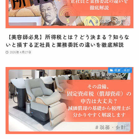
【美容師必見】所得税とは？どう決まる？知らな
いと損する正社員と業務委託の違いを徹底解説
2026年4月27日
税務・会計