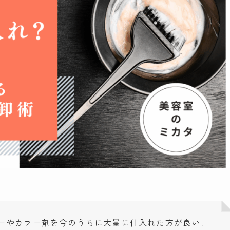
ーやカラー剤を今のうちに大量に仕入れた方が良い」