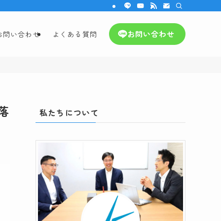
お問い合わせ
お問い合わせ
よくある質問
落
私たちについて