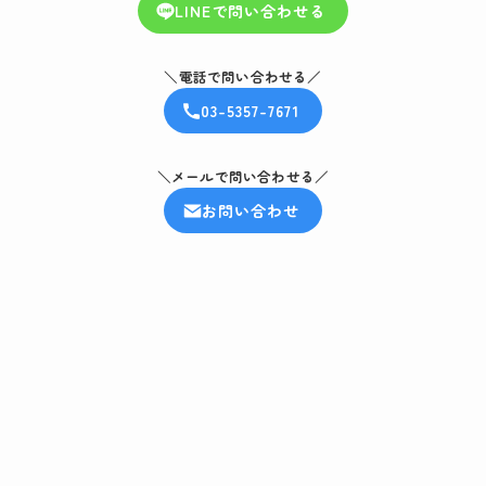
LINEで問い合わせる
効
＼電話で問い合わせる／
03-5357-7671
＼メールで問い合わせる／
お問い合わせ
ど
ま
つ
る
卸