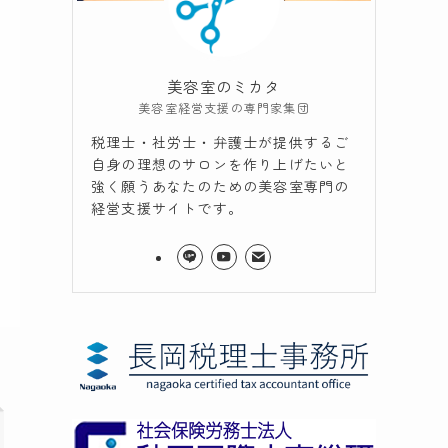
美容室のミカタ
美容室経営支援の専門家集団
税理士・社労士・弁護士が提供するご
自身の理想のサロンを作り上げたいと
強く願うあなたのための美容室専門の
経営支援サイトです。