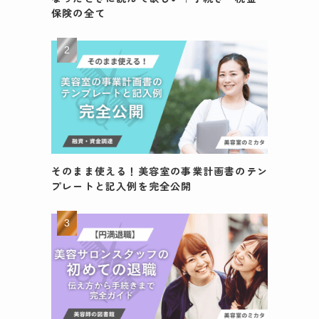
保険の全て
そのまま使える！美容室の事業計画書のテン
プレートと記入例を完全公開