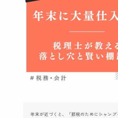
年末が近づくと、「節税のためにシャンプ