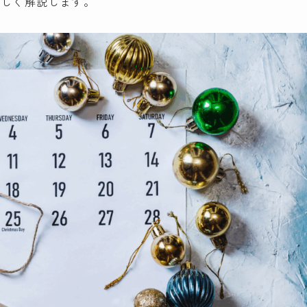
詳しく解説します。