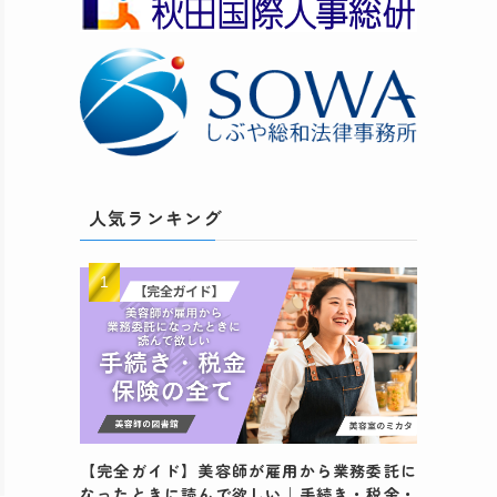
人気ランキング
【完全ガイド】美容師が雇用から業務委託に
なったときに読んで欲しい｜手続き・税金・