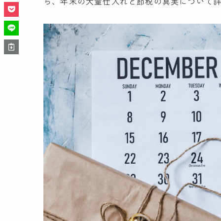
ら、年末の大量仕入れと節税の真実について