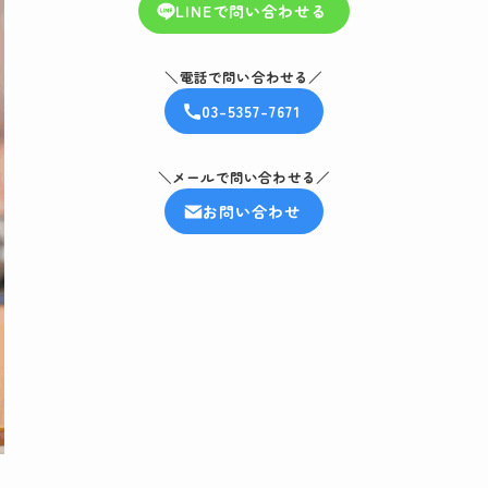
LINEで問い合わせる
＼電話で問い合わせる／
03-5357-7671
＼メールで問い合わせる／
お問い合わせ