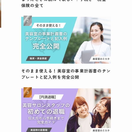
保険の全て
そのまま使える！美容室の事業計画書のテン
プレートと記入例を完全公開