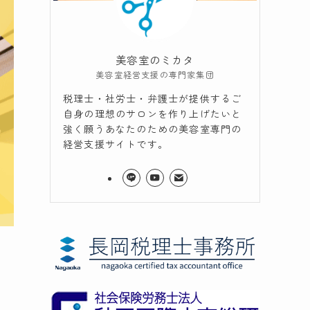
美容室のミカタ
美容室経営支援の専門家集団
税理士・社労士・弁護士が提供するご
自身の理想のサロンを作り上げたいと
強く願うあなたのための美容室専門の
経営支援サイトです。
誰