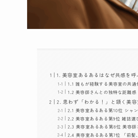
1. 美容室あるあるはなぜ共感を呼
1.1 誰もが経験する美容室の共通
1.2 美容師さんとの独特な距離感
2. 思わず「わかる！」と頷く美容
2.1 美容室あるある第10位 シ
2.2 美容室あるある第9位 雑
2.3 美容室あるある第8位 美
2.4 美容室あるある第7位 「