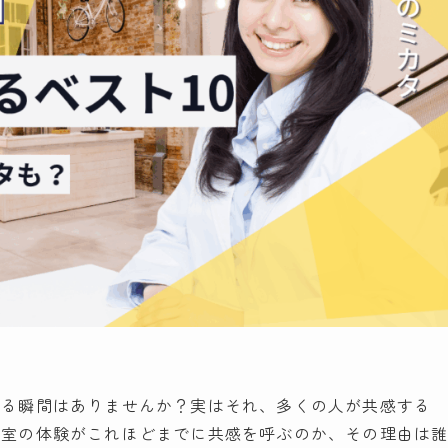
じる瞬間はありませんか？実はそれ、多くの人が共感する
容室の体験がこれほどまでに共感を呼ぶのか、その理由は