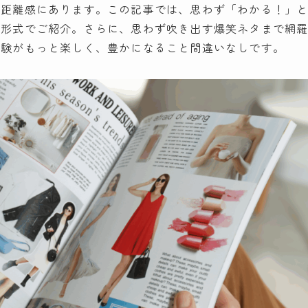
な距離感にあります。この記事では、思わず「わかる！」
グ形式でご紹介。さらに、思わず吹き出す爆笑ネタまで網
体験がもっと楽しく、豊かになること間違いなしです。