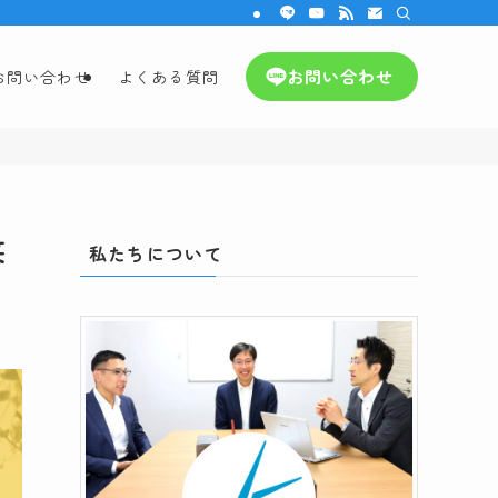
お問い合わせ
お問い合わせ
よくある質問
笑
私たちについて