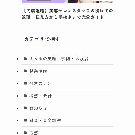
【円満退職】美容サロンスタッフの初めての
退職｜伝え方から手続きまで完全ガイド
カテゴリで探す
ミカタの実績｜事例・体験談
開業準備
経営のヒント
税務・会計
お知らせ
融資・資金調達
労務