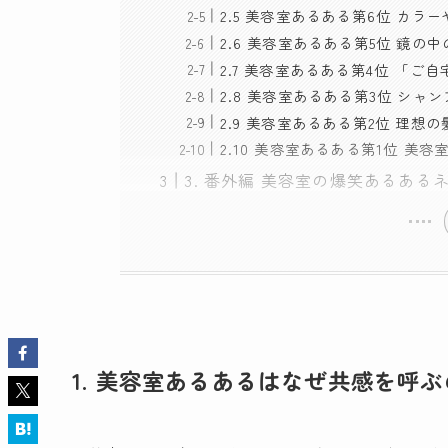
2.5 美容室あるある第6位 カ
2.6 美容室あるある第5位 鏡
2.7 美容室あるある第4位 「
2.8 美容室あるある第3位 シ
2.9 美容室あるある第2位 理
2.10 美容室あるある第1位 
3. 番外編 美容室の爆笑あるある
1. 美容室あるあるはなぜ共感を呼