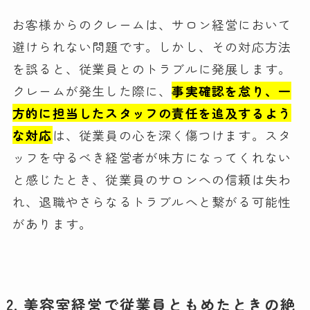
お客様からのクレームは、サロン経営において
避けられない問題です。しかし、その対応方法
を誤ると、従業員とのトラブルに発展します。
クレームが発生した際に、
事実確認を怠り、一
方的に担当したスタッフの責任を追及するよう
な対応
は、従業員の心を深く傷つけます。スタ
ッフを守るべき経営者が味方になってくれない
と感じたとき、従業員のサロンへの信頼は失わ
れ、退職やさらなるトラブルへと繋がる可能性
があります。
2. 美容室経営で従業員ともめたときの絶