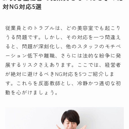
対NG対応5選
従業員とのトラブルは、どの美容室でも起こり
うる問題です。しかし、その対応を一つ間違え
ると、問題が深刻化し、他のスタッフのモチベ
ーション低下や離職、さらには法的な紛争に発
展するリスクさえあります。ここでは、経営者
が絶対に避けるべきNG対応を5つご紹介しま
す。これらを反面教師とし、冷静かつ適切な初
動を心がけましょう。