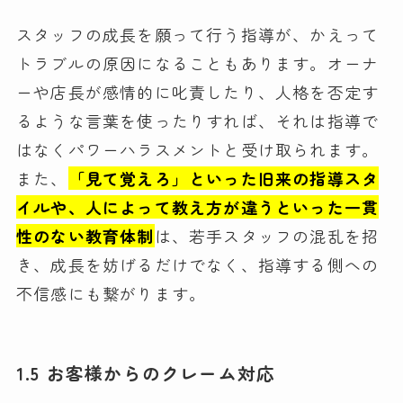
スタッフの成長を願って行う指導が、かえって
トラブルの原因になることもあります。オーナ
ーや店長が感情的に叱責したり、人格を否定す
るような言葉を使ったりすれば、それは指導で
はなくパワーハラスメントと受け取られます。
また、
「見て覚えろ」といった旧来の指導スタ
イルや、人によって教え方が違うといった一貫
性のない教育体制
は、若手スタッフの混乱を招
き、成長を妨げるだけでなく、指導する側への
不信感にも繋がります。
1.5 お客様からのクレーム対応