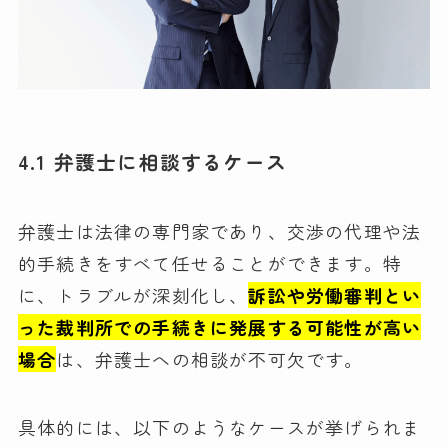
4.1 弁護士に相談するケース
弁護士は法律の専門家であり、交渉の代理や法
的手続きをすべて任せることができます。特
に、トラブルが深刻化し、
訴訟や労働審判とい
った裁判所での手続きに発展する可能性が高い
場合
は、弁護士への相談が不可欠です。
具体的には、以下のようなケースが挙げられま