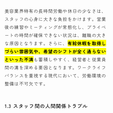
美容業界特有の長時間労働や休日の少なさは、
スタッフの心身に大きな負担をかけます。営業
後の練習やミーティングが常態化し、プライベ
ートの時間が確保できない状況は、離職の大き
な原因となります。さらに、
有給休暇を取得し
づらい雰囲気や、希望のシフトが全く通らない
といった不満
も蓄積しやすく、経営者と従業員
間の溝を深める要因となります。ワークライフ
バランスを重視する現代において、労働環境の
整備は不可欠です。
1.3 スタッフ間の人間関係トラブル