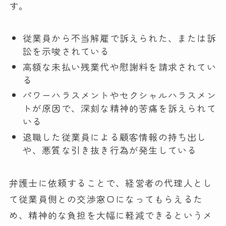
す。
従業員から不当解雇で訴えられた、または訴
訟を示唆されている
高額な未払い残業代や慰謝料を請求されてい
る
パワーハラスメントやセクシャルハラスメン
トが原因で、深刻な精神的苦痛を訴えられて
いる
退職した従業員による顧客情報の持ち出し
や、悪質な引き抜き行為が発生している
弁護士に依頼することで、経営者の代理人とし
て従業員側との交渉窓口になってもらえるた
め、精神的な負担を大幅に軽減できるというメ