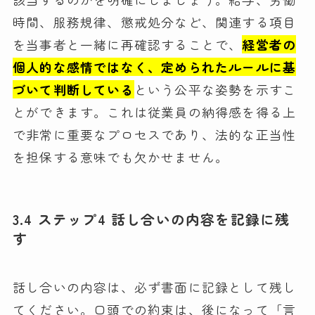
時間、服務規律、懲戒処分など、関連する項目
を当事者と一緒に再確認することで、
経営者の
個人的な感情ではなく、定められたルールに基
づいて判断している
という公平な姿勢を示すこ
とができます。これは従業員の納得感を得る上
で非常に重要なプロセスであり、法的な正当性
を担保する意味でも欠かせません。
3.4 ステップ4 話し合いの内容を記録に残
す
話し合いの内容は、必ず書面に記録として残し
てください。口頭での約束は、後になって「言