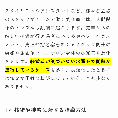
スタイリストやアシスタントなど、様々な立場
のスタッフがチームで働く美容室では、人間関
係のトラブルも頻繁に起こります。先輩からの
厳しい指導が行き過ぎたいじめやパワーハラス
メント、売上や指名客をめぐるスタッフ同士の
嫉妬や派閥争いは、サロン全体の雰囲気を悪化
させます。
経営者が気づかない水面下で問題が
進行しているケース
も多く、表面化したときに
は修復が困難な状態になっていることも少なく
ありません。
1.4 技術や接客に対する指導方法