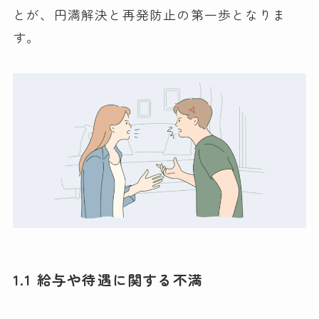
とが、円満解決と再発防止の第一歩となりま
す。
1.1 給与や待遇に関する不満