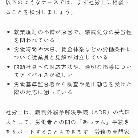
以下のようなケースでは、まず社労士に相談す
ることを検討しましょう。
就業規則の不備が原因で、懲戒処分の妥当性
を問われている
労働時間や休日、賃金体系などの労働条件に
ついて従業員と見解が対立している
問題社員への対応方法や、適切な指導につい
てアドバイスが欲しい
労働基準監督署から調査や是正勧告を受けた
際の対応に困っている
社労士は、裁判外紛争解決手続（ADR）の代理
人として、労働者との間の「あっせん」手続き
をサポートすることもできます。労務の専門家