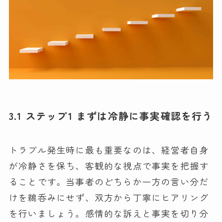
3.1 ステップ1 まずは冷静に事実確認を行う
トラブル発生時に最も重要なのは、経営者自身
が冷静さを保ち、客観的な視点で事実を把握す
ることです。当事者のどちらか一方の言い分だ
けを鵜呑みにせず、双方から丁寧にヒアリング
を行いましょう。感情的な訴えと事実を切り分