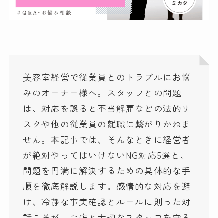
美容室経営で従業員とのトラブルにお悩
みのオーナー様へ。スタッフとの問題
は、対応を誤ると不当解雇などの法的リ
スクや他の従業員の離職に繋がりかねま
せん。本記事では、そんなときに経営者
が絶対やってはいけないNG対応5選と、
問題を円満に解決するための具体的な手
順を徹底解説します。感情的な対応を避
け、冷静な事実確認とルールに則った対
話こそが、お店と大切なスタッフを守る