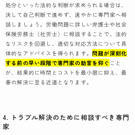
処分といった法的な判断が求められる場合は、
決して自己判断で進めず、速やかに専門家へ相
談しましょう。労働問題に詳しい弁護士や社会
保険労務士（社労士）に相談することで、法的
なリスクを回避し、適切な対応方法について具
体的なアドバイスを得られます。
問題が深刻化
する前の早い段階で専門家の助言を仰ぐ
こと
が、結果的に時間とコストを最小限に抑え、最
善の解決に至る近道となります。
4. トラブル解決のために相談すべき専門
家