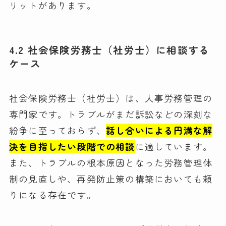
リットがあります。
4.2 社会保険労務士（社労士）に相談する
ケース
社会保険労務士（社労士）は、人事労務管理の
専門家です。トラブルがまだ訴訟などの深刻な
紛争に至っておらず、
話し合いによる円満な解
決を目指したい段階での相談
に適しています。
また、トラブルの根本原因となった労務管理体
制の見直しや、再発防止策の構築においても頼
りになる存在です。