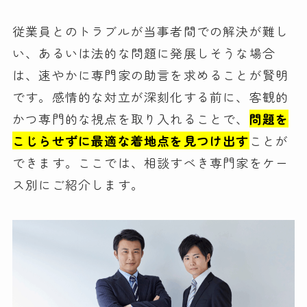
従業員とのトラブルが当事者間での解決が難し
い、あるいは法的な問題に発展しそうな場合
は、速やかに専門家の助言を求めることが賢明
です。感情的な対立が深刻化する前に、客観的
かつ専門的な視点を取り入れることで、
問題を
こじらせずに最適な着地点を見つけ出す
ことが
できます。ここでは、相談すべき専門家をケー
ス別にご紹介します。