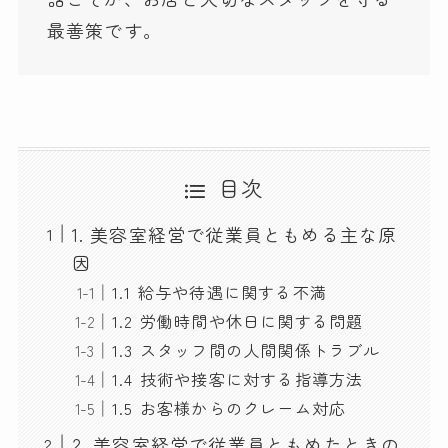
最善策です。
目次
1. 美容室経営で従業員ともめる主な原
因
1.1 給与や待遇に関する不満
1.2 労働時間や休日に関する問題
1.3 スタッフ間の人間関係トラブル
1.4 技術や接客に対する指導方法
1.5 お客様からのクレーム対応
2. 美容室経営で従業員ともめたときの