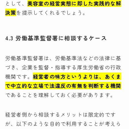
として、
美容室の経営実態に即した実践的な解
決策
を提示してくれるでしょう。
4.3 労働基準監督署に相談するケース
労働基準監督署は、労働基準法などの法律に基
づき、企業を監督・指導する厚生労働省の行政
機関です。
経営者の味方というよりは、あくま
で中立的な立場で法違反の有無を判断する機関
であることを理解しておく必要があります。
経営者側から相談するメリットは限定的です
が、以下のような目的で利用することが考えら