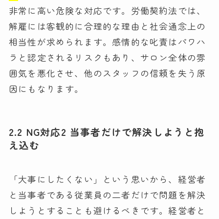
非常に高い危険な対応です。労働契約法では、
解雇には客観的に合理的な理由と社会通念上の
相当性が求められます。感情的な叱責はパワハ
ラと認定されるリスクもあり、サロン全体の雰
囲気を悪化させ、他のスタッフの信頼を失う原
因にもなります。
2.2 NG対応2 当事者だけで解決しようと抱
え込む
「大事にしたくない」という思いから、経営者
と当事者である従業員の二者だけで問題を解決
しようとすることも避けるべきです。経営者と