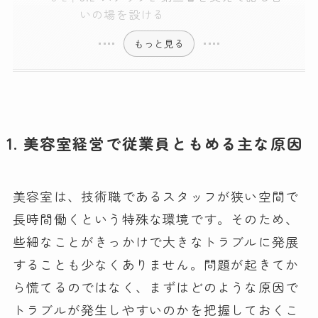
いの場を設ける
もっと見る
1. 美容室経営で従業員ともめる主な原因
美容室は、技術職であるスタッフが狭い空間で
長時間働くという特殊な環境です。そのため、
些細なことがきっかけで大きなトラブルに発展
することも少なくありません。問題が起きてか
ら慌てるのではなく、まずはどのような原因で
トラブルが発生しやすいのかを把握しておくこ