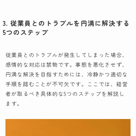
3. 従業員とのトラブルを円満に解決する
5つのステップ
従業員とのトラブルが発生してしまった場合、
感情的な対応は禁物です。事態を悪化させず、
円満な解決を目指すためには、冷静かつ適切な
手順を踏むことが不可欠です。ここでは、経営
者が取るべき具体的な5つのステップを解説し
ます。