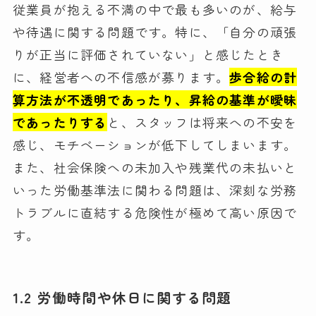
従業員が抱える不満の中で最も多いのが、給与
や待遇に関する問題です。特に、「自分の頑張
りが正当に評価されていない」と感じたとき
に、経営者への不信感が募ります。
歩合給の計
算方法が不透明であったり、昇給の基準が曖昧
であったりする
と、スタッフは将来への不安を
感じ、モチベーションが低下してしまいます。
また、社会保険への未加入や残業代の未払いと
いった労働基準法に関わる問題は、深刻な労務
トラブルに直結する危険性が極めて高い原因で
す。
1.2 労働時間や休日に関する問題