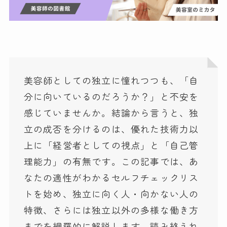
美容師としての独立に憧れつつも、「自
分に向いているのだろうか？」と不安を
感じていませんか。結論から言うと、独
立の成否を分けるのは、優れた技術力以
上に「経営者としての視点」と「自己管
理能力」の有無です。この記事では、あ
なたの適性がわかるセルフチェックリス
トを始め、独立に向く人・向かない人の
特徴、さらには独立以外の多様な働き方
までを網羅的に解説します。読み終えれ