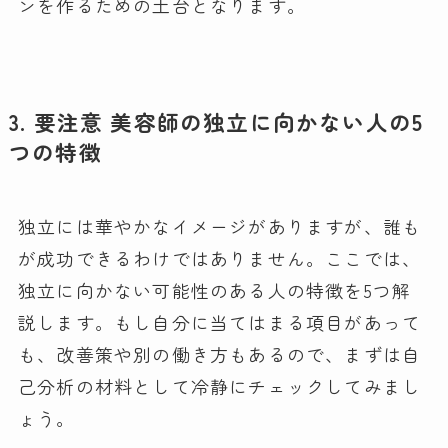
ンを作るための土台となります。
3. 要注意 美容師の独立に向かない人の5
つの特徴
独立には華やかなイメージがありますが、誰も
が成功できるわけではありません。ここでは、
独立に向かない可能性のある人の特徴を5つ解
説します。もし自分に当てはまる項目があって
も、改善策や別の働き方もあるので、まずは自
己分析の材料として冷静にチェックしてみまし
ょう。