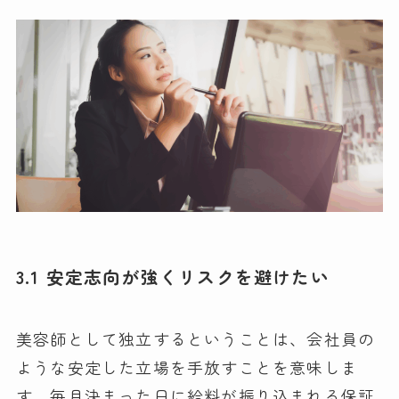
3.1 安定志向が強くリスクを避けたい
美容師として独立するということは、会社員の
ような安定した立場を手放すことを意味しま
す。毎月決まった日に給料が振り込まれる保証