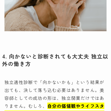
4. 向かないと診断されても大丈夫 独立以
外の働き方
独立適性診断で「向かないかも」という結果が
出ても、決して落ち込む必要はありません。美
容師としての成功の形は、独立開業だけではあ
りません。むしろ、
自分の価値観やライフスタ