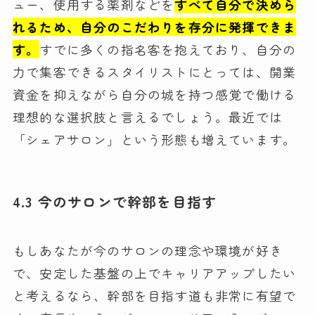
ュー、使用する薬剤などを
すべて自分で決めら
れるため、自分のこだわりを存分に発揮できま
す。
すでに多くの指名客を抱えており、自分の
力で集客できるスタイリストにとっては、開業
資金を抑えながら自分の城を持つ感覚で働ける
理想的な選択肢と言えるでしょう。最近では
「シェアサロン」という形態も増えています。
4.3 今のサロンで幹部を目指す
もしあなたが今のサロンの理念や環境が好き
で、安定した基盤の上でキャリアアップしたい
と考えるなら、幹部を目指す道も非常に有望で