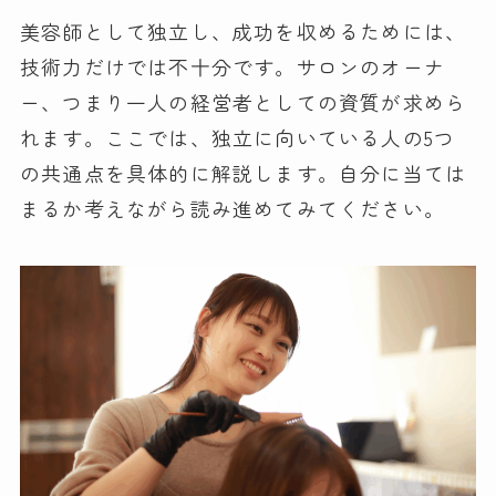
美容師として独立し、成功を収めるためには、
技術力だけでは不十分です。サロンのオーナ
ー、つまり一人の経営者としての資質が求めら
れます。ここでは、独立に向いている人の5つ
の共通点を具体的に解説します。自分に当ては
まるか考えながら読み進めてみてください。