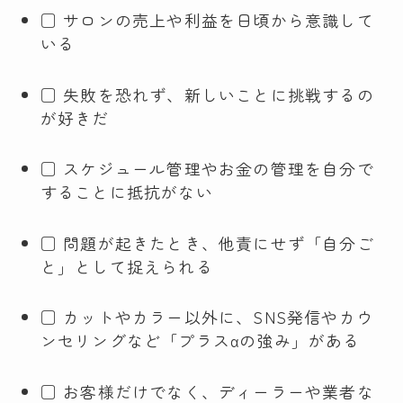
□ サロンの売上や利益を日頃から意識して
いる
□ 失敗を恐れず、新しいことに挑戦するの
が好きだ
□ スケジュール管理やお金の管理を自分で
することに抵抗がない
□ 問題が起きたとき、他責にせず「自分ご
と」として捉えられる
□ カットやカラー以外に、SNS発信やカウ
ンセリングなど「プラスαの強み」がある
□ お客様だけでなく、ディーラーや業者な