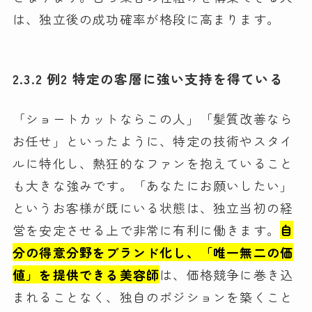
は、独立後の成功確率が格段に高まります。
2.3.2 例2 特定の客層に強い支持を得ている
「ショートカットならこの人」「髪質改善なら
お任せ」といったように、特定の技術やスタイ
ルに特化し、熱狂的なファンを抱えていること
も大きな強みです。「あなたにお願いしたい」
というお客様が既にいる状態は、独立当初の経
営を安定させる上で非常に有利に働きます。
自
分の得意分野をブランド化し、「唯一無二の価
値」を提供できる美容師
は、価格競争に巻き込
まれることなく、独自のポジションを築くこと