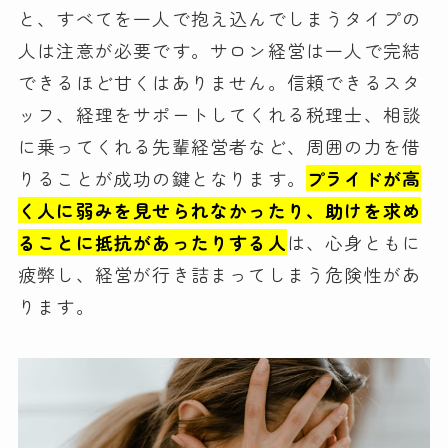
と、すべてを一人で抱え込んでしまうタイプの
人は注意が必要です。サロン経営は一人で完結
できるほど甘くはありません。信頼できるスタ
ッフ、経理をサポートしてくれる税理士、相談
に乗ってくれる先輩経営者など、周囲の力を借
りることが成功の鍵となります。
プライドが高
く人に弱みを見せられなかったり、助けを求め
ることに抵抗があったりする人
は、心身ともに
疲弊し、経営が行き詰まってしまう危険性があ
ります。