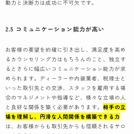
動力と決断力は成功に不可欠です。
2.5 コミュニケーション能力が高い
お客様の要望を的確に引き出し、満足度を高め
るカウンセリング力はもちろんのこと、独立す
るとさらに幅広いコミュニケーション能力が求
められます。ディーラーや内装業者、税理士と
いった取引先との交渉、スタッフを雇用する場
合のマネジメントや指導など、様々な立場の人
と良好な関係を築く必要があります。
相手の立
場を理解し、円滑な人間関係を構築できる力
は、お客様からも取引先からも信頼されるサロ