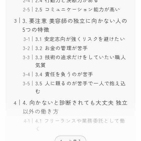
2.5 コミュニケーション能力が高い
3. 要注意 美容師の独立に向かない人の
5つの特徴
3.1 安定志向が強くリスクを避けたい
3.2 お金の管理が苦手
3.3 技術の追求だけをしていたい職人
気質
3.4 責任を負うのが苦手
3.5 人に頼るのが苦手で一人で抱え込
む
4. 向かないと診断されても大丈夫 独立
以外の働き方
4.1 フリーランスや業務委託として働
く