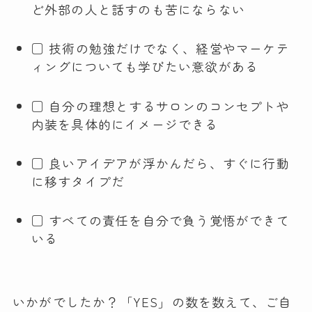
ど外部の人と話すのも苦にならない
□ 技術の勉強だけでなく、経営やマーケテ
ィングについても学びたい意欲がある
□ 自分の理想とするサロンのコンセプトや
内装を具体的にイメージできる
□ 良いアイデアが浮かんだら、すぐに行動
に移すタイプだ
□ すべての責任を自分で負う覚悟ができて
いる
いかがでしたか？「YES」の数を数えて、ご自