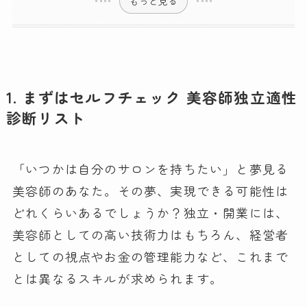
もっと見る
1. まずはセルフチェック 美容師独立適性
診断リスト
「いつかは自分のサロンを持ちたい」と夢見る
美容師のあなた。その夢、実現できる可能性は
どれくらいあるでしょうか？独立・開業には、
美容師としての高い技術力はもちろん、経営者
としての視点やお金の管理能力など、これまで
とは異なるスキルが求められます。