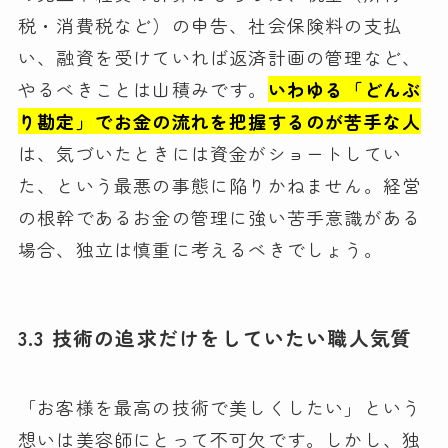
税・消費税など）の申告、社会保険料の支払
い、融資を受けていれば返済計画の管理など、
やるべきことは山積みです。
いわゆる「どんぶ
り勘定」でお金の流れを把握するのが苦手な人
は、気づいたときには資金がショートしてい
た、という最悪の事態に陥りかねません。経営
の根幹であるお金の管理に強い苦手意識がある
場合、独立は慎重に考えるべきでしょう。
3.3 技術の追求だけをしていたい職人気質
「お客様を最高の技術で美しくしたい」という
想いは美容師にとって不可欠です。しかし、独