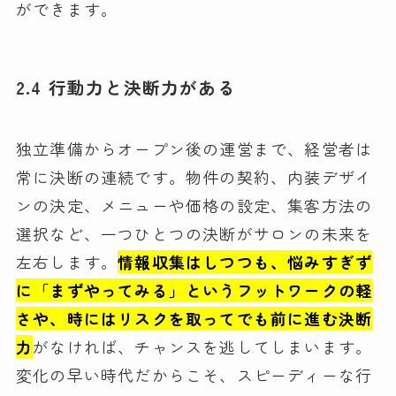
ができます。
2.4 行動力と決断力がある
独立準備からオープン後の運営まで、経営者は
常に決断の連続です。物件の契約、内装デザイ
ンの決定、メニューや価格の設定、集客方法の
選択など、一つひとつの決断がサロンの未来を
左右します。
情報収集はしつつも、悩みすぎず
に「まずやってみる」というフットワークの軽
さや、時にはリスクを取ってでも前に進む決断
力
がなければ、チャンスを逃してしまいます。
変化の早い時代だからこそ、スピーディーな行