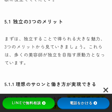
5.1 独立の3つのメリット
まずは、独立することで得られる大きな魅力、
3つのメリットから見ていきましょう。これら
は、多くの美容師が独立を目指す原動力となっ
ています。
5.1.1 理想のサロンと働き方が実現できる
独立する最大のメリットは、
自分の理想とする
LINEで無料相談
電話をかける
サロンを一から創り上げられること
です。内装