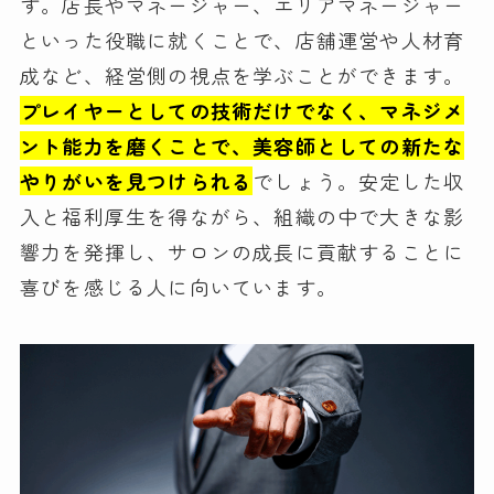
す。店長やマネージャー、エリアマネージャー
といった役職に就くことで、店舗運営や人材育
成など、経営側の視点を学ぶことができます。
プレイヤーとしての技術だけでなく、マネジメ
ント能力を磨くことで、美容師としての新たな
やりがいを見つけられる
でしょう。安定した収
入と福利厚生を得ながら、組織の中で大きな影
響力を発揮し、サロンの成長に貢献することに
喜びを感じる人に向いています。