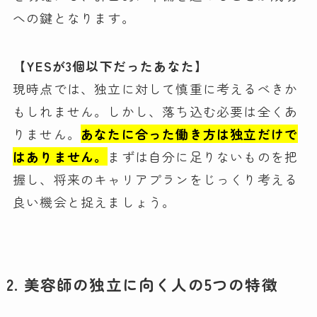
への鍵となります。
【YESが3個以下だったあなた】
現時点では、独立に対して慎重に考えるべきか
もしれません。しかし、落ち込む必要は全くあ
りません。
あなたに合った働き方は独立だけで
はありません。
まずは自分に足りないものを把
握し、将来のキャリアプランをじっくり考える
良い機会と捉えましょう。
2. 美容師の独立に向く人の5つの特徴