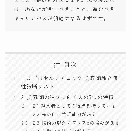
ば、あなたが今すべきことと、進むべき
キャリアパスが明確になるはずです。
目次
1. まずはセルフチェック 美容師独立適
性診断リスト
2. 美容師の独立に向く人の5つの特徴
2.1 経営者としての視点を持っている
2.2 高い自己管理能力がある
2.3 技術力以外にプラスαの強みがある
2.4 行動力と決断力がある