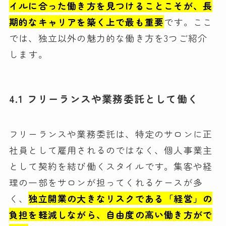
イルに合った働き方を見つけることこそが、長
期的なキャリアを築く上で最も重要
です。ここ
では、独立以外の魅力的な働き方を3つご紹介
します。
4.1 フリーランスや業務委託として働く
フリーランスや業務委託は、特定のサロンに正
社員として雇用されるのではなく、個人事業主
として契約を結び働くスタイルです。集客や経
理の一部をサロンが担ってくれるケースが多
く、
独立開業の大きなリスクである「経営」の
負担を軽減しながら、自由度の高い働き方がで