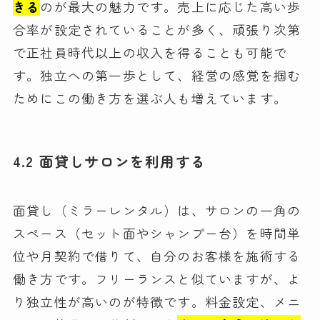
きる
のが最大の魅力です。売上に応じた高い歩
合率が設定されていることが多く、頑張り次第
で正社員時代以上の収入を得ることも可能で
す。独立への第一歩として、経営の感覚を掴む
ためにこの働き方を選ぶ人も増えています。
4.2 面貸しサロンを利用する
面貸し（ミラーレンタル）は、サロンの一角の
スペース（セット面やシャンプー台）を時間単
位や月契約で借りて、自分のお客様を施術する
働き方です。フリーランスと似ていますが、よ
り独立性が高いのが特徴です。料金設定、メニ