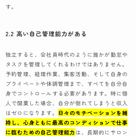
す。
2.2 高い自己管理能力がある
独立すると、会社員時代のように誰かが勤怠や
タスクを管理してくれるわけではありません。
予約管理、経理作業、集客活動、そして自身の
プライベートや体調管理まで、すべてを自分自
身でコントロールする必要があります。特に個
人で開業した場合、自分が倒れてしまうと収入
はゼロになります。
日々のモチベーションを維
持し、心身ともに最高のコンディションで仕事
に臨むための自己管理能力
は、長期的にサロン