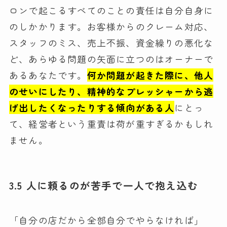
ロンで起こるすべてのことの責任は自分自身に
のしかかります。お客様からのクレーム対応、
スタッフのミス、売上不振、資金繰りの悪化な
ど、あらゆる問題の矢面に立つのはオーナーで
あるあなたです。
何か問題が起きた際に、他人
のせいにしたり、精神的なプレッシャーから逃
げ出したくなったりする傾向がある人
にとっ
て、経営者という重責は荷が重すぎるかもしれ
ません。
3.5 人に頼るのが苦手で一人で抱え込む
「自分の店だから全部自分でやらなければ」