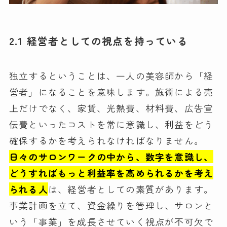
2.1 経営者としての視点を持っている
独立するということは、一人の美容師から「経
営者」になることを意味します。施術による売
上だけでなく、家賃、光熱費、材料費、広告宣
伝費といったコストを常に意識し、利益をどう
確保するかを考えられなければなりません。
日々のサロンワークの中から、数字を意識し、
どうすればもっと利益率を高められるかを考え
られる人
は、経営者としての素質があります。
事業計画を立て、資金繰りを管理し、サロンと
いう「事業」を成長させていく視点が不可欠で