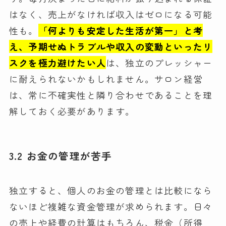
はなく、売上がなければ収入はゼロになる可能
性も。
「何よりも安定した生活が第一」と考
え、予期せぬトラブルや収入の変動といったリ
スクを極力避けたい人
は、独立のプレッシャー
に耐えられないかもしれません。サロン経営
は、常に不確実性と隣り合わせであることを理
解しておく必要があります。
3.2 お金の管理が苦手
独立すると、個人のお金の管理とは比較になら
ないほど複雑な資金管理が求められます。日々
の売上や経費の計算はもちろん、税金（所得