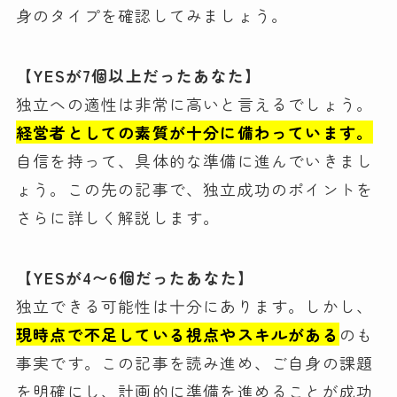
身のタイプを確認してみましょう。
【YESが7個以上だったあなた】
独立への適性は非常に高いと言えるでしょう。
経営者としての素質が十分に備わっています。
自信を持って、具体的な準備に進んでいきまし
ょう。この先の記事で、独立成功のポイントを
さらに詳しく解説します。
【YESが4〜6個だったあなた】
独立できる可能性は十分にあります。しかし、
現時点で不足している視点やスキルがある
のも
事実です。この記事を読み進め、ご自身の課題
を明確にし、計画的に準備を進めることが成功