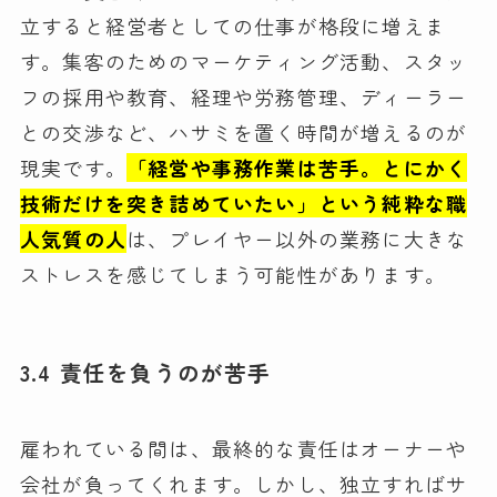
立すると経営者としての仕事が格段に増えま
す。集客のためのマーケティング活動、スタッ
フの採用や教育、経理や労務管理、ディーラー
との交渉など、ハサミを置く時間が増えるのが
現実です。
「経営や事務作業は苦手。とにかく
技術だけを突き詰めていたい」という純粋な職
人気質の人
は、プレイヤー以外の業務に大きな
ストレスを感じてしまう可能性があります。
3.4 責任を負うのが苦手
雇われている間は、最終的な責任はオーナーや
会社が負ってくれます。しかし、独立すればサ