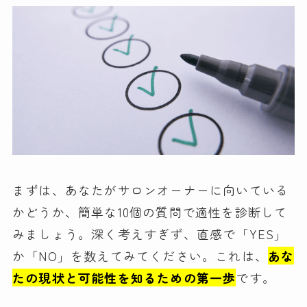
まずは、あなたがサロンオーナーに向いている
かどうか、簡単な10個の質問で適性を診断して
みましょう。深く考えすぎず、直感で「YES」
か「NO」を数えてみてください。これは、
あな
たの現状と可能性を知るための第一歩
です。