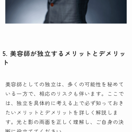
5. 美容師が独立するメリットとデメリッ
ト
美容師としての独立は、多くの可能性を秘めて
いる一方で、相応のリスクも伴います。ここで
は、独立を具体的に考える上で必ず知っておき
たいメリットとデメリットを詳しく解説しま
す。光と影の両面を正しく理解し、ご自身の決
断に役立ててください。