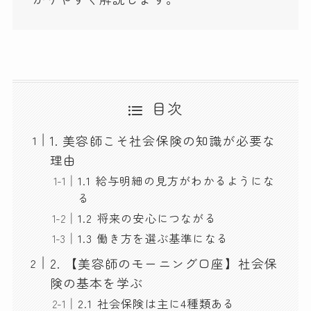
目次
1. 美容師こそ社会保険の知識が必要な
理由
1.1 給与明細の見方がわかるようにな
る
1.2 将来の安心につながる
1.3 働き方を選ぶ基準になる
2. 【美容師のモーニング口座】社会保
険の基本を学ぶ
2.1 社会保険は主に4種類ある