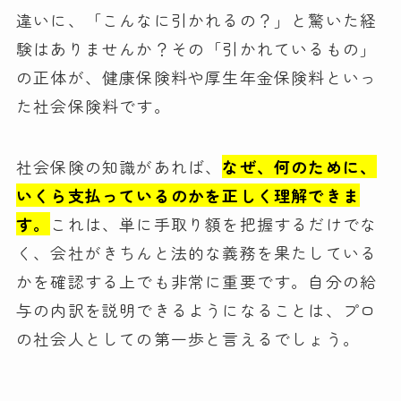
違いに、「こんなに引かれるの？」と驚いた経
験はありませんか？その「引かれているもの」
の正体が、健康保険料や厚生年金保険料といっ
た社会保険料です。
社会保険の知識があれば、
なぜ、何のために、
いくら支払っているのかを正しく理解できま
す。
これは、単に手取り額を把握するだけでな
く、会社がきちんと法的な義務を果たしている
かを確認する上でも非常に重要です。自分の給
与の内訳を説明できるようになることは、プロ
の社会人としての第一歩と言えるでしょう。