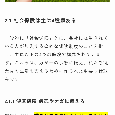
2.1 社会保険は主に4種類ある
一般的に「社会保険」とは、会社に雇用されて
いる人が加入する公的な保険制度のことを指
し、主に以下の4つの保険で構成されていま
す。これらは、万が一の事態に備え、私たち従
業員の生活を支えるために作られた重要な仕組
みです。
2.1.1 健康保険 病気やケガに備える