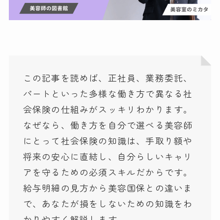
この記事を読めば、正社員、業務委託、
パートといった多様な働き方で異なる社
会保険の仕組みがスッキリわかります。
なぜなら、働き方を自分で選べる美容師
にとって社会保険の知識は、手取り額や
将来の安心に直結し、自分らしいキャリ
アを守るための必須スキルだからです。
給与明細の見方から美容国保との違いま
で、あなたが損をしないための知識をわ
かりやすく解説します。