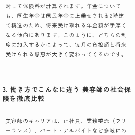
対して保険料が計算されます。年金について
も、厚生年金は国民年金に上乗せされる2階建
て構造のため、将来受け取れる年金額が手厚く
なる傾向にあります。このように、どちらの制
度に加入するかによって、毎月の負担額と将来
受けられる恩恵が大きく変わってくるのです。
3. 働き方でこんなに違う 美容師の社会保
険を徹底比較
美容師のキャリアは、正社員、業務委託（フリ
ーランス）、パート・アルバイトなど多岐にわ