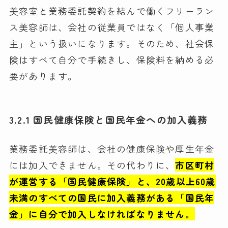
美容室と業務委託契約を結んで働くフリーラン
ス美容師は、会社の従業員ではなく「個人事業
主」という扱いになります。そのため、社会保
険はすべて自分で手続きし、保険料を納める必
要があります。
3.2.1 国民健康保険と国民年金への加入義務
業務委託美容師は、会社の健康保険や厚生年金
には加入できません。その代わりに、
市区町村
が運営する「国民健康保険」と、20歳以上60歳
未満のすべての国民に加入義務がある「国民年
金」に自分で加入しなければなりません。