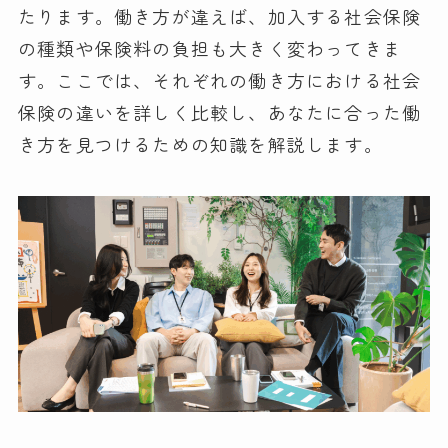
たります。働き方が違えば、加入する社会保険
の種類や保険料の負担も大きく変わってきま
す。ここでは、それぞれの働き方における社会
保険の違いを詳しく比較し、あなたに合った働
き方を見つけるための知識を解説します。