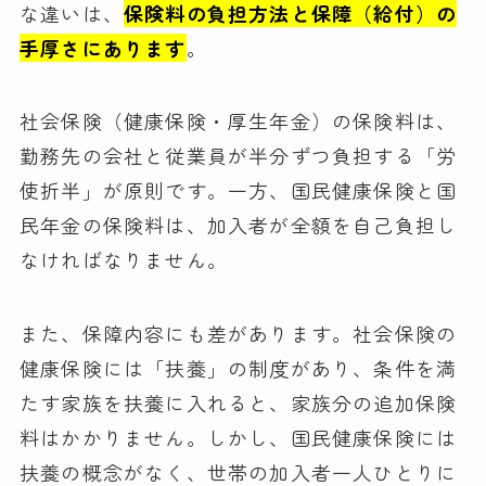
な違いは、
保険料の負担方法と保障（給付）の
手厚さにあります
。
社会保険（健康保険・厚生年金）の保険料は、
勤務先の会社と従業員が半分ずつ負担する「労
使折半」が原則です。一方、国民健康保険と国
民年金の保険料は、加入者が全額を自己負担し
なければなりません。
また、保障内容にも差があります。社会保険の
健康保険には「扶養」の制度があり、条件を満
たす家族を扶養に入れると、家族分の追加保険
料はかかりません。しかし、国民健康保険には
扶養の概念がなく、世帯の加入者一人ひとりに