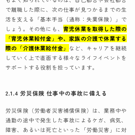
で離職した際に、次の仕事が見つかるまでの生
活を支える「基本手当（通称：失業保険）」で
しょう。その他にも、
育児休業を取得した際の
「育児休業給付金」や、家族の介護で休業する
際の「介護休業給付金」
など、キャリアを継続
していく上で直面する様々なライフイベントを
サポートする役割を担っています。
2.1.4 労災保険 仕事中の事故に備える
労災保険（労働者災害補償保険）は、業務中や
通勤の途中で発生した事故によるケガ、病気、
障害、あるいは死亡といった「労働災害」に対