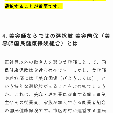
選択することが重要です。
4. 美容師ならではの選択肢 美容国保（美
容師国民健康保険組合）とは
正社員以外の働き方を選ぶ美容師にとって、国
民健康保険は身近な存在です。しかし、美容師
や理容師には「美容国保（びようこくほ）」と
いう特別な選択肢があることをご存知でしょう
か。これは、美容・理容業に従事する個人事業
主やその従業員、家族が加入できる同業者組合
の国民健康保険です。市区町村が運営する国民