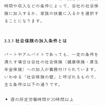
時間や収入などの条件によって、会社の社会保
険に加入するか、家族の扶養に入るかを選択す
ることになります。
3.3.1 社会保険の加入条件とは
パートやアルバイトであっても、一定の条件を
満たす場合は会社の社会保険（健康保険・厚生
年金保険）への加入が義務付けられています。
いわゆる「社会保険の壁」と呼ばれるもので、
主な条件は以下の通りです。
週の所定労働時間が20時間以上