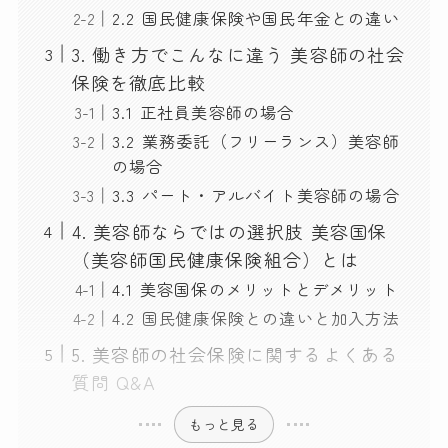
2.2 国民健康保険や国民年金との違い
3. 働き方でこんなに違う 美容師の社会
保険を徹底比較
3.1 正社員美容師の場合
3.2 業務委託（フリーランス）美容師
の場合
3.3 パート・アルバイト美容師の場合
4. 美容師ならではの選択肢 美容国保
（美容師国民健康保険組合）とは
4.1 美容国保のメリットとデメリット
4.2 国民健康保険との違いと加入方法
5. 美容師の社会保険に関するよくある
質問 Q&A
もっと見る