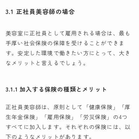
3.1 正社員美容師の場合
美容室に正社員として雇用される場合は、最も
手厚い社会保険の保障を受けることができま
す。安定した環境で働きたい方にとって、大き
なメリットと言えるでしょう。
3.1.1 加入する保険の種類とメリット
正社員美容師は、原則として「健康保険」「厚
生年金保険」「雇用保険」「労災保険」の4つ
すべてに加入します。それぞれの保険には、以
下のようなメリットがあります。