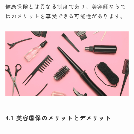
健康保険とは異なる制度であり、美容師ならで
はのメリットを享受できる可能性があります。
4.1 美容国保のメリットとデメリット