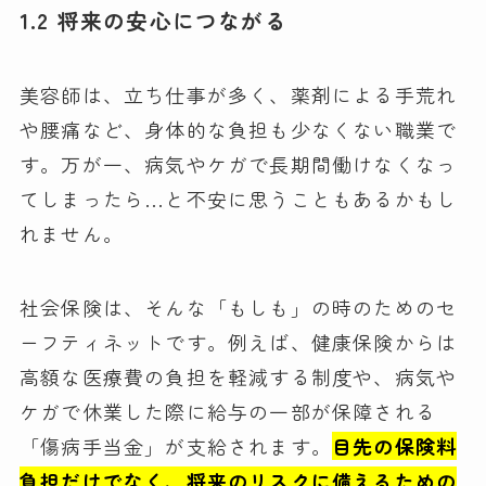
1.2 将来の安心につながる
美容師は、立ち仕事が多く、薬剤による手荒れ
や腰痛など、身体的な負担も少なくない職業で
す。万が一、病気やケガで長期間働けなくなっ
てしまったら…と不安に思うこともあるかもし
れません。
社会保険は、そんな「もしも」の時のためのセ
ーフティネットです。例えば、健康保険からは
高額な医療費の負担を軽減する制度や、病気や
ケガで休業した際に給与の一部が保障される
「傷病手当金」が支給されます。
目先の保険料
負担だけでなく、将来のリスクに備えるための