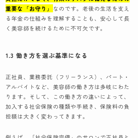
重要な「お守り」
なのです。老後の生活を支え
る年金の仕組みを理解することも、安心して長
く美容師を続けるために不可欠です。
1.3 働き方を選ぶ基準になる
正社員、業務委託（フリーランス）、パート・
アルバイトなど、美容師の働き方は多岐にわた
ります。そして、この働き方の違いによって、
加入する社会保険の種類や手続き、保険料の負
担額は大きく変わってきます。
例えば、「社会保険完備」のサロンで正社員と