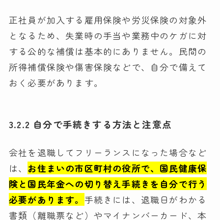
正社員が加入する雇用保険や労災保険の対象外
となるため、失業時の手当や業務中のケガに対
する公的な補償は基本的にありません。民間の
所得補償保険や傷害保険などで、自分で備えて
おく必要があります。
3.2.2 自分で手続きする方法と注意点
会社を退職してフリーランスになった場合など
は、
お住まいの市区町村の役所で、国民健康保
険と国民年金への切り替え手続きを自分で行う
必要があります。
手続きには、退職日がわかる
書類（離職票など）やマイナンバーカード、本