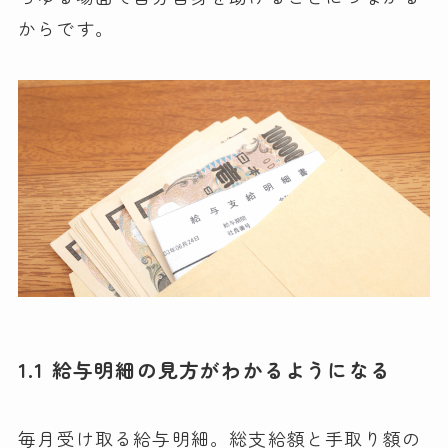
からです。
1.1 給与明細の見方がわかるようになる
毎月受け取る給与明細。総支給額と手取り額の