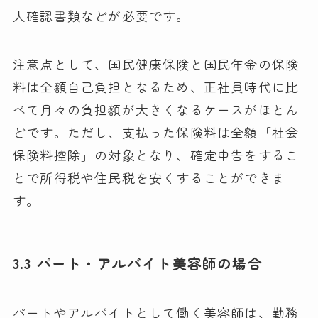
人確認書類などが必要です。
注意点として、国民健康保険と国民年金の保険
料は全額自己負担となるため、正社員時代に比
べて月々の負担額が大きくなるケースがほとん
どです。ただし、支払った保険料は全額「社会
保険料控除」の対象となり、確定申告をするこ
とで所得税や住民税を安くすることができま
す。
3.3 パート・アルバイト美容師の場合
パートやアルバイトとして働く美容師は、勤務