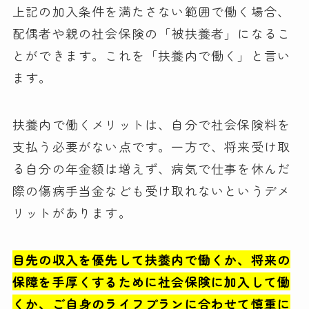
上記の加入条件を満たさない範囲で働く場合、
配偶者や親の社会保険の「被扶養者」になるこ
とができます。これを「扶養内で働く」と言い
ます。
扶養内で働くメリットは、自分で社会保険料を
支払う必要がない点です。一方で、将来受け取
る自分の年金額は増えず、病気で仕事を休んだ
際の傷病手当金なども受け取れないというデメ
リットがあります。
目先の収入を優先して扶養内で働くか、将来の
保障を手厚くするために社会保険に加入して働
くか、ご自身のライフプランに合わせて慎重に