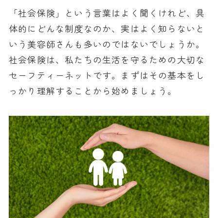
「社会保険」という言葉はよく聞くけれど、具
体的にどんな制度なのか、実はよく知らないと
いう美容師さんも多いのではないでしょうか。
社会保険は、私たちの生活を守るための大切な
セーフティーネットです。まずはその基本をし
っかり理解することから始めましょう。