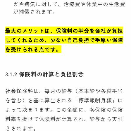
ガや病気に対して、治療費や休業中の生活費
が補償されます。
最大のメリットは、保険料の半分を会社が負担
してくれるため、少ない自己負担で手厚い保障
を受けられる点です。
3.1.2 保険料の計算と負担割合
社会保険料は、毎月の給与（基本給や各種手当
を含む）を基に算出される「標準報酬月額」に
よって決まります。この金額に、各保険の保険
料率を掛けて保険料が計算され、給与から天引
きされます。