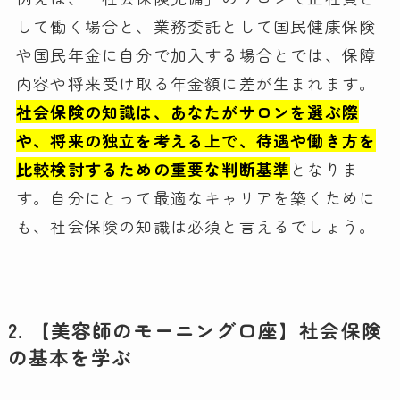
して働く場合と、業務委託として国民健康保険
や国民年金に自分で加入する場合とでは、保障
内容や将来受け取る年金額に差が生まれます。
社会保険の知識は、あなたがサロンを選ぶ際
や、将来の独立を考える上で、待遇や働き方を
比較検討するための重要な判断基準
となりま
す。自分にとって最適なキャリアを築くために
も、社会保険の知識は必須と言えるでしょう。
2. 【美容師のモーニング口座】社会保険
の基本を学ぶ