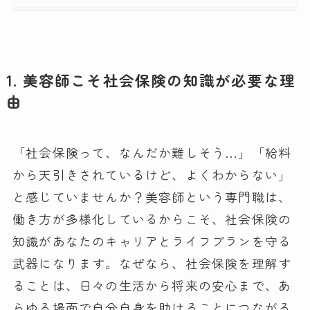
1. 美容師こそ社会保険の知識が必要な理
由
「社会保険って、なんだか難しそう…」「給料
から天引きされているけど、よくわからない」
と感じていませんか？美容師という専門職は、
働き方が多様化しているからこそ、社会保険の
知識があなたのキャリアとライフプランを守る
武器になります。なぜなら、社会保険を理解す
ることは、日々の生活から将来の安心まで、あ
らゆる場面で自分自身を助けることにつながる