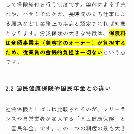
して保険給付を行う制度です。薬剤による手荒
れや、ハサミでのケガ、長時間の立ち仕事によ
る腰痛なども業務上の疾病と認定されれば対象
となります。労災保険の大きな特徴は、
保険料
は全額事業主（美容室のオーナー）が負担する
ため、従業員の金銭的負担は一切ない
という点
です。
2.2 国民健康保険や国民年金との違い
社会保険としばしば比較されるのが、フリーラ
ンスや自営業者が加入する「国民健康保険」と
「国民年金」です。この二つの制度の最も大き