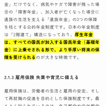
金」だけでなく、病気やケガで障害が残った場
合の「障害年金」、加入者が亡くなった場合に
遺族の生活を支える「遺族年金」の3つの保障
を柱とする公的年金制度です。日本の年金制度
は「2階建て」構造になっており、
厚生年金
は、すべての国民が加入する国民年金（基礎年
金）に上乗せされる形で、より手厚い将来の保
障を受けられる
のが大きな特徴です。
2.1.3 雇用保険 失業や育児に備える
雇用保険は、労働者の生活と雇用の安定、そし
て再就職の促進を目的とした保険制度です。最
もよく知られているのは、自己都合や会社都合