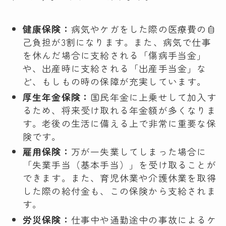
健康保険：
病気やケガをした際の医療費の自
己負担が3割になります。また、病気で仕事
を休んだ場合に支給される「傷病手当金」
や、出産時に支給される「出産手当金」な
ど、もしもの時の保障が充実しています。
厚生年金保険：
国民年金に上乗せして加入す
るため、将来受け取れる年金額が多くなりま
す。老後の生活に備える上で非常に重要な保
険です。
雇用保険：
万が一失業してしまった場合に
「失業手当（基本手当）」を受け取ることが
できます。また、育児休業や介護休業を取得
した際の給付金も、この保険から支給されま
す。
労災保険：
仕事中や通勤途中の事故によるケ