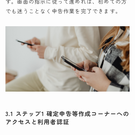
す。画面の指示に従って進めれば、初めての方
でも迷うことなく申告作業を完了できます。
3.1 ステップ1 確定申告等作成コーナーへの
アクセスと利用者認証