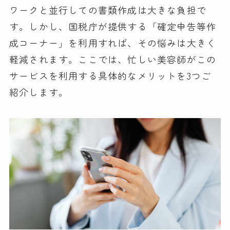
ワークと並行しての書類作成は大きな負担で
す。しかし、国税庁が提供する「確定申告等作
成コーナー」を利用すれば、その悩みは大きく
軽減されます。ここでは、忙しい美容師がこの
サービスを利用する具体的なメリットを3つご
紹介します。