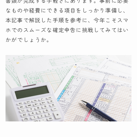
書類が完成する手軽さにあります。事前に必要
なものや経費にできる項目をしっかり準備し、
本記事で解説した手順を参考に、今年こそスマ
ホでのスムーズな確定申告に挑戦してみてはい
かがでしょうか。