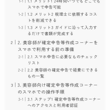
1.1 メリット1 24時間いつでもどこでも
スマホで申告可能
1.2 メリット2 税理士に依頼するコス
トを削減できる
1.3 メリット3 ガイドに沿って入力す
るだけで書類が完成する
2. 美容師が確定申告等作成コーナーを
スマホで利用する前の準備
2.1 スマホ申告に必要なものチェック
リスト
2.2 美容師の確定申告で経費にできる
もの一覧
3. 美容師向け確定申告等作成コーナー
のスマホでの操作手順
3.1 ステップ1 確定申告等作成コーナー
へのアクセスと利用者認証