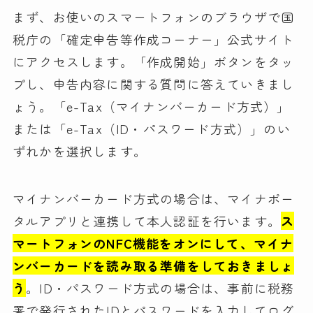
まず、お使いのスマートフォンのブラウザで国
税庁の「確定申告等作成コーナー」公式サイト
にアクセスします。「作成開始」ボタンをタッ
プし、申告内容に関する質問に答えていきまし
ょう。「e-Tax（マイナンバーカード方式）」
または「e-Tax（ID・パスワード方式）」のい
ずれかを選択します。
マイナンバーカード方式の場合は、マイナポー
タルアプリと連携して本人認証を行います。
ス
マートフォンのNFC機能をオンにして、マイナ
ンバーカードを読み取る準備をしておきましょ
う
。ID・パスワード方式の場合は、事前に税務
署で発行されたIDとパスワードを入力してログ