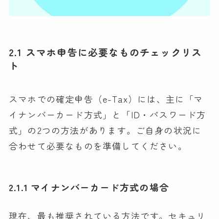
2.1 スマホ申告に必要なものチェックリス
ト
スマホでの確定申告（e-Tax）には、主に「マ
イナンバーカード方式」と「ID・パスワード方
式」の2つの方法があります。ご自身の状況に
合わせて必要なものを準備してください。
2.1.1 マイナンバーカード方式の場合
現在、最も推奨されている方法です。セキュリ