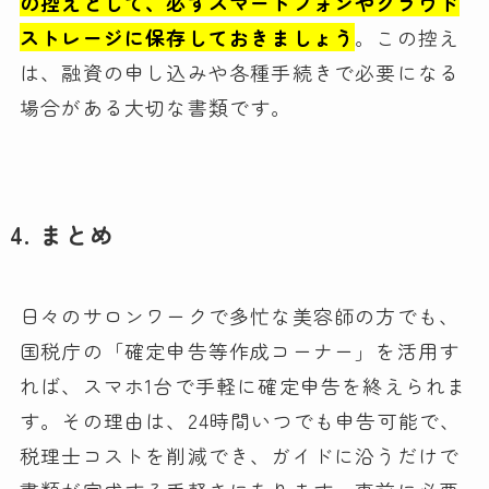
の控えとして、必ずスマートフォンやクラウド
ストレージに保存しておきましょう
。この控え
は、融資の申し込みや各種手続きで必要になる
場合がある大切な書類です。
4. まとめ
日々のサロンワークで多忙な美容師の方でも、
国税庁の「確定申告等作成コーナー」を活用す
れば、スマホ1台で手軽に確定申告を終えられま
す。その理由は、24時間いつでも申告可能で、
税理士コストを削減でき、ガイドに沿うだけで