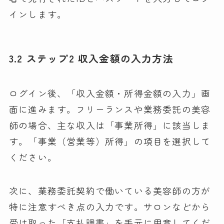
インします。
3.2 ステップ2 収入金額の入力方法
ログイン後、「収入金額・所得金額の入力」画
面に進みます。フリーランスや業務委託の美容
師の場合、主な収入は「事業所得」に該当しま
す。「事業（営業等）所得」の項目を選択して
ください。
次に、業務委託契約で働いている美容師の方が
特に注意すべき点の入力です。サロンなどから
受け取った「支払調書」を手元に用意してくだ