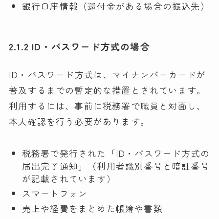
銀行口座情報（還付金がある場合の振込先）
2.1.2 ID・パスワード方式の場合
ID・パスワード方式は、マイナンバーカードが
普及するまでの暫定的な措置とされています。
利用するには、事前に税務署で職員と対面し、
本人確認を行う必要があります。
税務署で発行された「ID・パスワード方式の
届出完了通知」（利用者識別番号と暗証番号
が記載されています）
スマートフォン
売上や経費をまとめた帳簿や書類