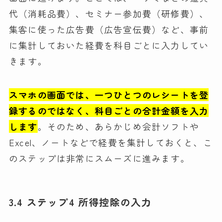
代（消耗品費）、セミナー参加費（研修費）、
集客に使った広告費（広告宣伝費）など、事前
に集計しておいた経費を科目ごとに入力してい
きます。
スマホの画面では、一つひとつのレシートを登
録するのではなく、科目ごとの合計金額を入力
します
。そのため、あらかじめ会計ソフトや
Excel、ノートなどで経費を集計しておくと、こ
のステップは非常にスムーズに進みます。
3.4 ステップ4 所得控除の入力