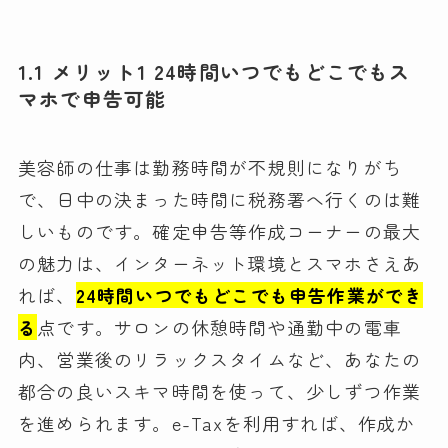
1.1 メリット1 24時間いつでもどこでもス
マホで申告可能
美容師の仕事は勤務時間が不規則になりがち
で、日中の決まった時間に税務署へ行くのは難
しいものです。確定申告等作成コーナーの最大
の魅力は、インターネット環境とスマホさえあ
れば、
24時間いつでもどこでも申告作業ができ
る
点です。サロンの休憩時間や通勤中の電車
内、営業後のリラックスタイムなど、あなたの
都合の良いスキマ時間を使って、少しずつ作業
を進められます。e-Taxを利用すれば、作成か