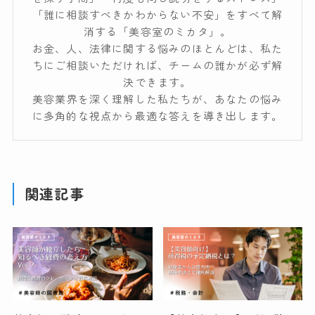
「誰に相談すべきかわからない不安」をすべて解
消する「美容室のミカタ」。
お金、人、法律に関する悩みのほとんどは、私た
ちにご相談いただければ、チームの誰かが必ず解
決できます。
美容業界を深く理解した私たちが、あなたの悩み
に多角的な視点から最適な答えを導き出します。
関連記事