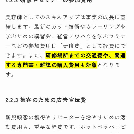
美容師としてのスキルアップは事業の成長に直
結します。最新のカット技術やカラーリングを
学ぶための講習会、経営ノウハウを学ぶセミナ
ーなどの参加費用は「研修費」として経費にで
きます。また、
研修場所までの交通費や、関連
する専門書・雑誌の購入費用も対象
となりま
す。
2.2.3 集客のための広告宣伝費
新規顧客の獲得やリピーターを増やすための活
動費用も、重要な経費です。ホットペッパービ