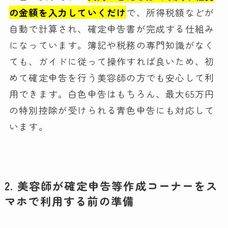
の金額を入力していくだけ
で、所得税額などが
自動で計算され、確定申告書が完成する仕組み
になっています。簿記や税務の専門知識がなく
ても、ガイドに従って操作すれば良いため、初
めて確定申告を行う美容師の方でも安心して利
用できます。白色申告はもちろん、最大65万円
の特別控除が受けられる青色申告にも対応して
います。
2. 美容師が確定申告等作成コーナーをス
マホで利用する前の準備