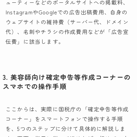
ューティーなどのポータルサイトへの掲載料、
InstagramやGoogleでの広告出稿費用、自身の
ウェブサイトの維持費（サーバー代、ドメイン
代）、名刺やチラシの作成費用などが「広告宣
伝費」に該当します。
3. 美容師向け確定申告等作成コーナーの
スマホでの操作手順
ここからは、実際に国税庁の「確定申告等作成
コーナー」をスマートフォンで操作する手順
を、5つのステップに分けて具体的に解説しま