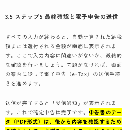
3.5 ステップ5 最終確認と電子申告の送信
すべての入力が終わると、自動計算された納税
額または還付される金額が画面に表示されま
す。ここで入力内容に間違いがないか、最終的
な確認を行いましょう。問題がなければ、画面
の案内に従って電子申告（e-Tax）の送信手続
きを進めます。
送信が完了すると「受信通知」が表示されま
す。これで確定申告は完了です。
申告書のデー
タ（PDF形式）は、後から内容を確認するため