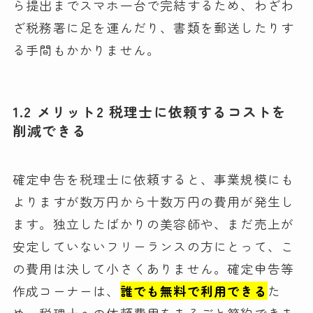
ら提出までスマホ一台で完結するため、わざわ
ざ税務署に足を運んだり、書類を郵送したりす
る手間もかかりません。
1.2 メリット2 税理士に依頼するコストを
削減できる
確定申告を税理士に依頼すると、事業規模にも
よりますが数万円から十数万円の費用が発生し
ます。独立したばかりの美容師や、まだ売上が
安定していないフリーランスの方にとって、こ
の費用は決して小さくありません。確定申告等
作成コーナーは、
誰でも無料で利用できる
た
め、税理士への依頼費用をまるごと節約できま