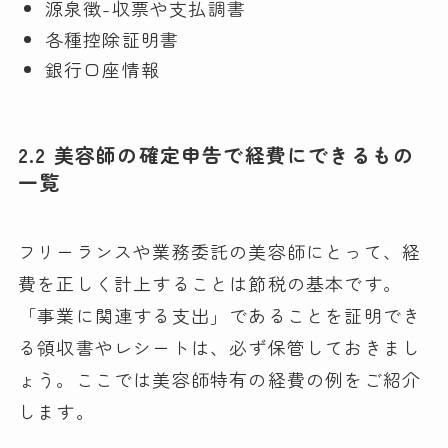
源泉徴-収票や支払調書
各種控除証明書
銀行口座情報
2.2 美容師の確定申告で経費にできるもの
一覧
フリーランスや業務委託の美容師にとって、経
費を正しく計上することは節税の基本です。
「事業に関連する支出」であることを証明でき
る領収書やレシートは、必ず保管しておきまし
ょう。ここでは美容師特有の経費の例をご紹介
します。