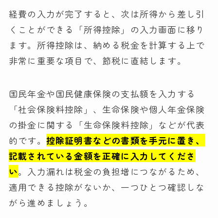
経費の入力が完了すると、次は所得から差し引
くことができる「所得控除」の入力画面に移り
ます。所得控除は、納める税金を計算する上で
非常に重要な項目で、節税に直結します。
国民年金や国民健康保険の支払額を入力する
「社会保険料控除」、生命保険や個人年金保険
の掛金に関する「生命保険料控除」などが代表
的です。
控除証明書などの書類を手元に置き、
記載されている金額を正確に入力してくださ
い
。入力漏れは税金の負担増につながるため、
適用できる控除がないか、一つひとつ確認しな
がら進めましょう。