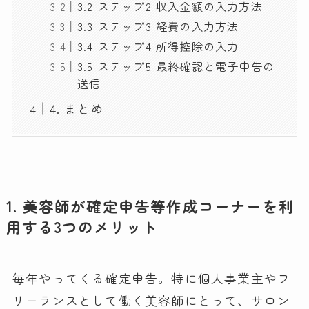
3.2 ステップ2 収入金額の入力方法
3.3 ステップ3 経費の入力方法
3.4 ステップ4 所得控除の入力
3.5 ステップ5 最終確認と電子申告の
送信
4. まとめ
1. 美容師が確定申告等作成コーナーを利
用する3つのメリット
毎年やってくる確定申告。特に個人事業主やフ
リーランスとして働く美容師にとって、サロン