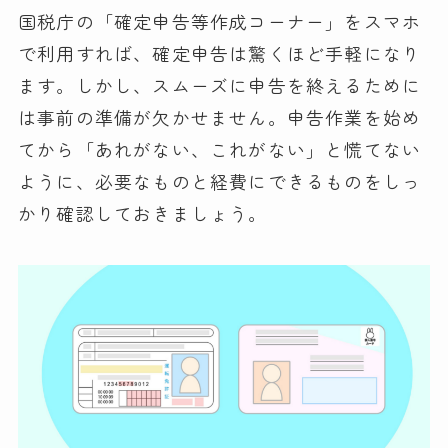
国税庁の「確定申告等作成コーナー」をスマホ
で利用すれば、確定申告は驚くほど手軽になり
ます。しかし、スムーズに申告を終えるために
は事前の準備が欠かせません。申告作業を始め
てから「あれがない、これがない」と慌てない
ように、必要なものと経費にできるものをしっ
かり確認しておきましょう。