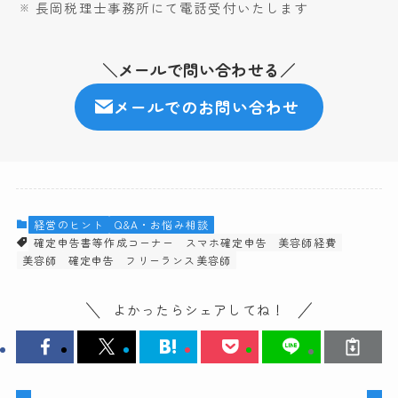
長岡税理士事務所にて電話受付いたします
＼メールで問い合わせる／
メールでのお問い合わせ
経営のヒント
Q&A・お悩み相談
確定申告書等作成コーナー
スマホ確定申告
美容師経費
美容師
確定申告
フリーランス美容師
よかったらシェアしてね！