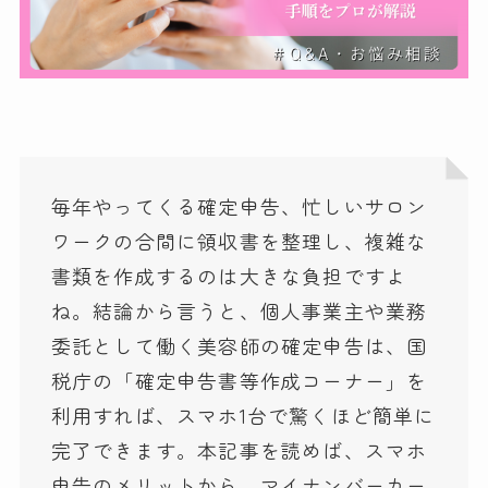
毎年やってくる確定申告、忙しいサロン
ワークの合間に領収書を整理し、複雑な
書類を作成するのは大きな負担ですよ
ね。結論から言うと、個人事業主や業務
委託として働く美容師の確定申告は、国
税庁の「確定申告書等作成コーナー」を
利用すれば、スマホ1台で驚くほど簡単に
完了できます。本記事を読めば、スマホ
申告のメリットから、マイナンバーカー