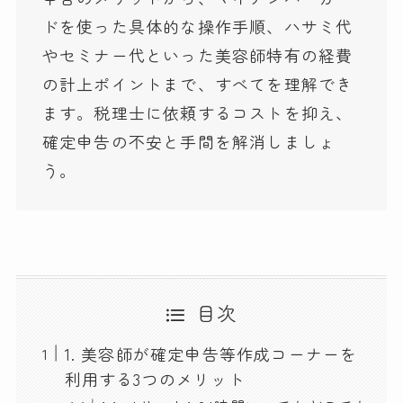
ドを使った具体的な操作手順、ハサミ代
やセミナー代といった美容師特有の経費
の計上ポイントまで、すべてを理解でき
ます。税理士に依頼するコストを抑え、
確定申告の不安と手間を解消しましょ
う。
目次
1. 美容師が確定申告等作成コーナーを
利用する3つのメリット