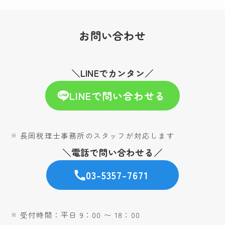
お問い合わせ
＼LINEでカンタン／
LINEで問い合わせる
長岡税理士事務所のスタッフが対応します
＼電話で問い合わせる／
03-5357-7671
受付時間：平日 9：00 〜 18：00