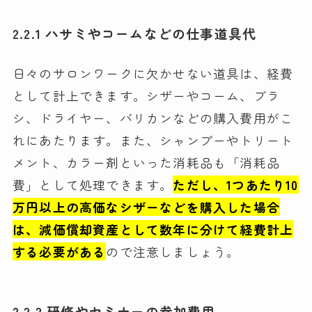
2.2.1 ハサミやコームなどの仕事道具代
日々のサロンワークに欠かせない道具は、経費
として計上できます。シザーやコーム、ブラ
シ、ドライヤー、バリカンなどの購入費用がこ
れにあたります。また、シャンプーやトリート
メント、カラー剤といった消耗品も「消耗品
費」として処理できます。
ただし、1つあたり10
万円以上の高価なシザーなどを購入した場合
は、減価償却資産として数年に分けて経費計上
する必要がある
ので注意しましょう。
2.2.2 研修やセミナーの参加費用