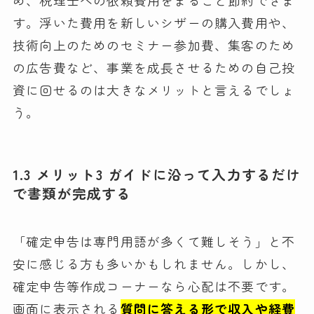
す。浮いた費用を新しいシザーの購入費用や、
技術向上のためのセミナー参加費、集客のため
の広告費など、事業を成長させるための自己投
資に回せるのは大きなメリットと言えるでしょ
う。
1.3 メリット3 ガイドに沿って入力するだけ
で書類が完成する
「確定申告は専門用語が多くて難しそう」と不
安に感じる方も多いかもしれません。しかし、
確定申告等作成コーナーなら心配は不要です。
画面に表示される
質問に答える形で収入や経費