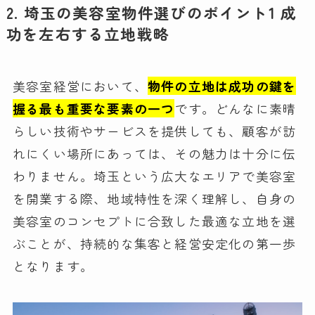
2. 埼玉の美容室物件選びのポイント1 成
功を左右する立地戦略
美容室経営において、
物件の立地は成功の鍵を
握る最も重要な要素の一つ
です。どんなに素晴
らしい技術やサービスを提供しても、顧客が訪
れにくい場所にあっては、その魅力は十分に伝
わりません。埼玉という広大なエリアで美容室
を開業する際、地域特性を深く理解し、自身の
美容室のコンセプトに合致した最適な立地を選
ぶことが、持続的な集客と経営安定化の第一歩
となります。