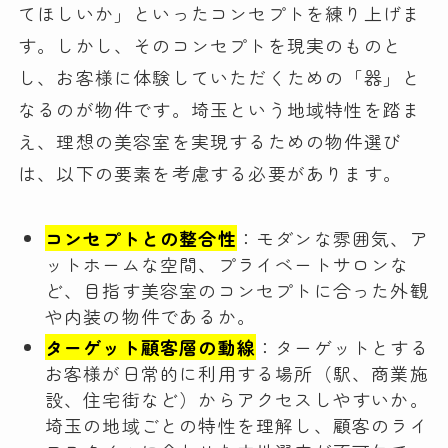
てほしいか」といったコンセプトを練り上げま
す。しかし、そのコンセプトを現実のものと
し、お客様に体験していただくための「器」と
なるのが物件です。埼玉という地域特性を踏ま
え、理想の美容室を実現するための物件選び
は、以下の要素を考慮する必要があります。
コンセプトとの整合性
：モダンな雰囲気、ア
ットホームな空間、プライベートサロンな
ど、目指す美容室のコンセプトに合った外観
や内装の物件であるか。
ターゲット顧客層の動線
：ターゲットとする
お客様が日常的に利用する場所（駅、商業施
設、住宅街など）からアクセスしやすいか。
埼玉の地域ごとの特性を理解し、顧客のライ