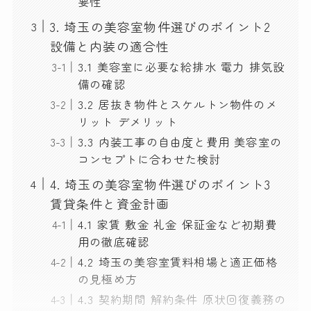
要性
3. 埼玉の美容室物件選びのポイント2
設備と内装の適合性
3.1 美容室に必要な給排水 電力 排気設
備の確認
3.2 居抜き物件とスケルトン物件のメ
リット デメリット
3.3 内装工事の自由度と費用 美容室の
コンセプトに合わせた検討
4. 埼玉の美容室物件選びのポイント3
賃貸条件と資金計画
4.1 家賃 敷金 礼金 保証金など初期費
用の徹底確認
4.2 埼玉の美容室賃料相場と適正価格
の見極め方
4.3 契約期間 解約条件 原状回復義務の