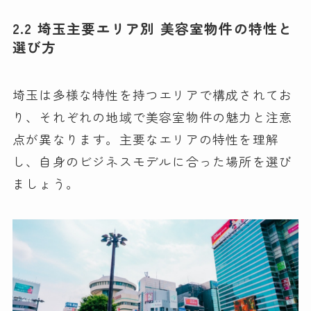
2.2 埼玉主要エリア別 美容室物件の特性と
選び方
埼玉は多様な特性を持つエリアで構成されてお
り、それぞれの地域で美容室物件の魅力と注意
点が異なります。主要なエリアの特性を理解
し、自身のビジネスモデルに合った場所を選び
ましょう。