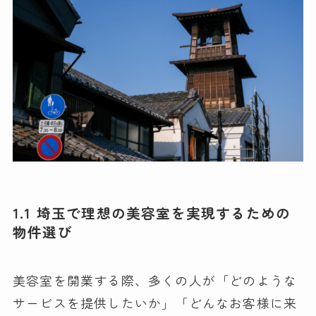
1.1 埼玉で理想の美容室を実現するための
物件選び
美容室を開業する際、多くの人が「どのような
サービスを提供したいか」「どんなお客様に来