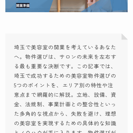
埼玉で美容室の開業を考えているあなた
へ。物件選びは、サロンの未来を左右す
る最も重要な決断です。この記事では、
埼玉で成功するための美容室物件選びの
5つのポイントを、エリア別の特性や注
意点まで網羅的に解説。立地、設備、資
金、法規制、事業計画との整合性といっ
た多角的な視点から、失敗を避け、理想
の美容室を実現するための具体的な知識
とノウハウが手に入ります。物件選びが