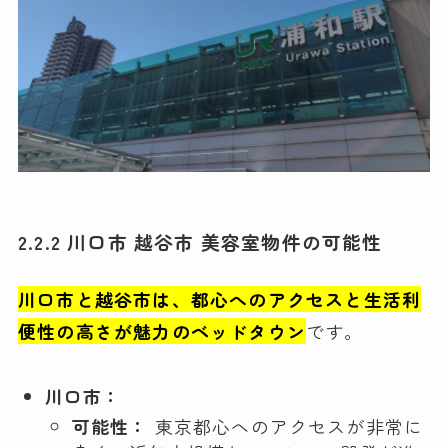
2.2.2 川口市 越谷市 美容室物件の可能性
川口市と越谷市は、都心へのアクセスと生活利
便性の高さが魅力のベッドタウン
です。
川口市：
可能性：
東京都心へのアクセスが非常に