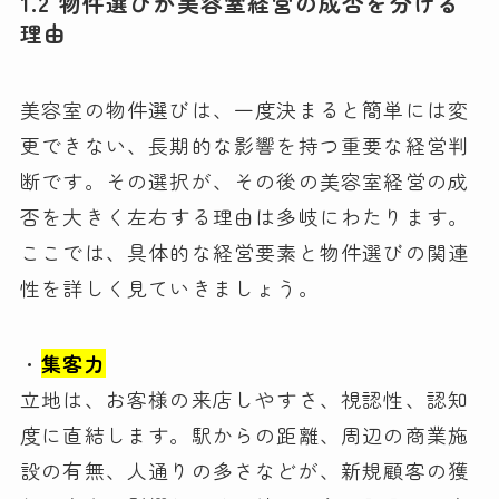
1.2 物件選びが美容室経営の成否を分ける
理由
美容室の物件選びは、一度決まると簡単には変
更できない、長期的な影響を持つ重要な経営判
断です。その選択が、その後の美容室経営の成
否を大きく左右する理由は多岐にわたります。
ここでは、具体的な経営要素と物件選びの関連
性を詳しく見ていきましょう。
・
集客力
立地は、お客様の来店しやすさ、視認性、認知
度に直結します。駅からの距離、周辺の商業施
設の有無、人通りの多さなどが、新規顧客の獲