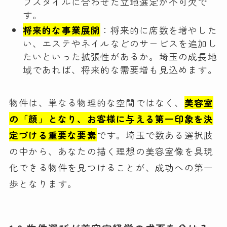
フスタイルに合わせた立地選定が不可欠で
す。
将来的な事業展開
：将来的に席数を増やした
い、エステやネイルなどのサービスを追加し
たいといった拡張性があるか。埼玉の成長地
域であれば、将来的な需要増も見込めます。
物件は、単なる物理的な空間ではなく、
美容室
の「顔」となり、お客様に与える第一印象を決
定づける重要な要素
です。埼玉で数ある選択肢
の中から、あなたの描く理想の美容室像を具現
化できる物件を見つけることが、成功への第一
歩となります。