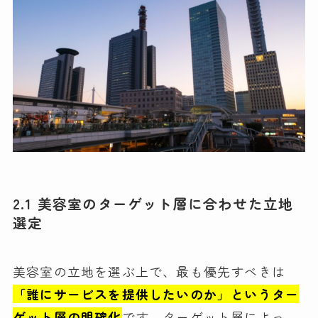
2.1 美容室のターゲット層に合わせた立地
選定
美容室の立地を選ぶ上で、最も優先すべきは
「誰にサービスを提供したいのか」というター
ゲット層の明確化
です。ターゲット層によっ