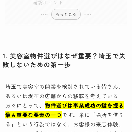
確認ポイント
もっと見る
1. 美容室物件選びはなぜ重要？埼玉で失
敗しないための第一歩
埼玉で美容室の開業を検討されている皆さん、
あるいは現在の店舗からの移転を考えている
方々にとって、
物件選びは事業成功の鍵を握る
最も重要な要素の一つ
です。単に「場所を借り
る」という行為ではなく、お客様の来店体験、