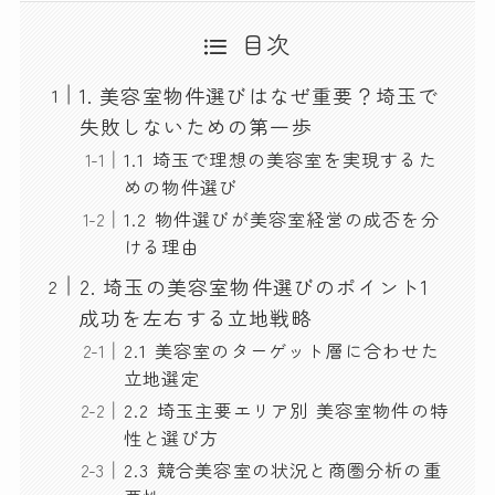
目次
1. 美容室物件選びはなぜ重要？埼玉で
失敗しないための第一歩
1.1 埼玉で理想の美容室を実現するた
めの物件選び
1.2 物件選びが美容室経営の成否を分
ける理由
2. 埼玉の美容室物件選びのポイント1
成功を左右する立地戦略
2.1 美容室のターゲット層に合わせた
立地選定
2.2 埼玉主要エリア別 美容室物件の特
性と選び方
2.3 競合美容室の状況と商圏分析の重