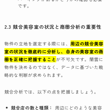
です。
2.3 競合美容室の状況と商圏分析の重要性
物件の立地を選定する際には、
周辺の競合美容
室の状況を徹底的に分析し、自身の美容室の商
圏を正確に把握すること
が不可欠です。闇雲に
物件を決めるのではなく、データに基づいた戦
略的な判断が求められます。
競合分析では、以下の点を把握しましょう。
競合店の数と種類：
周辺にどのような美容