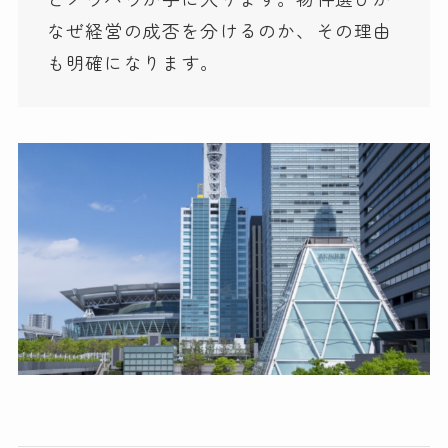
なぜ経営の成否を分けるのか、その理由
も明確になります。