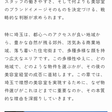
スタッフの働きやすさ、そして何よりも美容室
のブランドイメージそのものを決定づける、戦
略的な判断が求められます。
特に埼玉は、都心へのアクセスが良い地域か
ら、豊かな自然が残る郊外、活気ある商業地
域、落ち着いた住宅街まで、多種多様な顔を持
つ広大なエリアです。この多様性ゆえに、どの
地域で、どのような物件を選ぶかが、その後の
美容室経営の成否に直結します。この章では、
埼玉で理想の美容室を実現するために、なぜ物
件選びがこれほどまでに重要なのか、その本質
的な理由を深掘りしていきます。