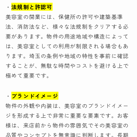
・
法規制と許認可
美容室の開業には、保健所の許可や建築基準
法、消防法など、様々な法規制をクリアする必
要があります。物件の用途地域や構造によって
は、美容室としての利用が制限される場合もあ
ります。埼玉の条例や地域の特性を事前に確認
することが、無駄な時間やコストを避ける上で
極めて重要です。
・
ブランドイメージ
物件の外観や内装は、美容室のブランドイメー
ジを形成する上で非常に重要な要素です。お客
様は、来店前から物件の雰囲気でその美容室の
品質やコンセプトを無意識に判断します。長期