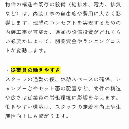
物件の構造や既存の設備（給排水、電力、排気
など）は、内装工事の自由度や費用に大きく影
響します。理想のコンセプトを実現するための
内装工事が可能か、追加の設備投資がどれくら
い必要かによって、開業資金やランニングコス
トが変動します。
・
従業員の働きやすさ
スタッフの通勤の便、休憩スペースの確保、シ
ャンプー台やセット面の配置など、物件の構造
や広さは従業員の労働環境に影響を与えます。
働きやすい環境は、スタッフの定着率向上や生
産性向上にも繋がります。