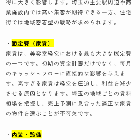
得に大きく影響します。埼玉の主要駅周辺や商
業施設内では高い集客が期待できる一方、住宅
街では地域密着型の戦略が求められます。
・
固定費（家賃）
家賃は、美容室経営における最も大きな固定費
の一つです。初期の資金計画だけでなく、毎月
のキャッシュフローに直接的な影響を与えま
す。高すぎる家賃は経営を圧迫し、利益を減少
させる原因となります。埼玉の地域ごとの賃料
相場を把握し、売上予測に見合った適正な家賃
の物件を選ぶことが不可欠です。
・
内装・設備