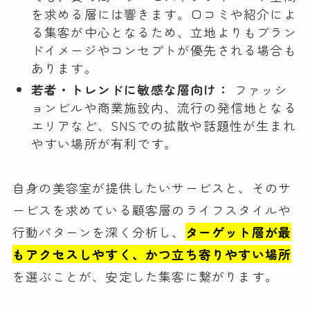
を求める層には響きます。口コミや紹介によ
る集客が中心となるため、立地よりもブラン
ドイメージやコンセプトが優先される場合も
あります。
若者・トレンドに敏感な層向け：
ファッシ
ョンビルや商業施設内、流行の発信地となる
エリアなど、SNSでの拡散や話題性が生まれ
やすい場所が有利です。
自身の美容室が提供したいサービスと、そのサ
ービスを求めている顧客層のライフスタイルや
行動パターンを深く分析し、
ターゲット層が最
もアクセスしやすく、かつ立ち寄りやすい場所
を選ぶことが、安定した集客に繋がります。