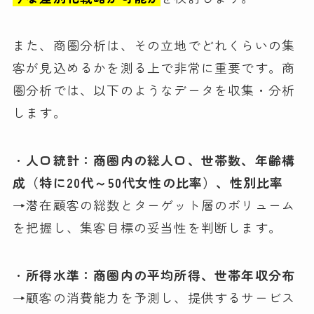
また、商圏分析は、その立地でどれくらいの集
客が見込めるかを測る上で非常に重要です。商
圏分析では、以下のようなデータを収集・分析
します。
・
人口統計：商圏内の総人口、世帯数、年齢構
成（特に20代～50代女性の比率）、性別比率
→潜在顧客の総数とターゲット層のボリューム
を把握し、集客目標の妥当性を判断します。
・
所得水準：商圏内の平均所得、世帯年収分布
→顧客の消費能力を予測し、提供するサービス