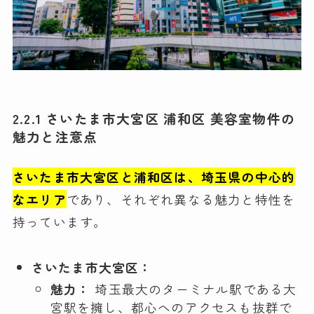
2.2.1 さいたま市大宮区 浦和区 美容室物件の
魅力と注意点
さいたま市大宮区と浦和区は、埼玉県の中心的
なエリア
であり、それぞれ異なる魅力と特性を
持っています。
さいたま市大宮区：
魅力：
埼玉最大のターミナル駅である大
宮駅を擁し、都心へのアクセスも抜群で