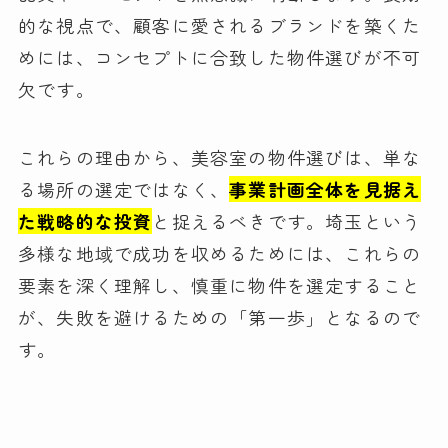
的な視点で、顧客に愛されるブランドを築くた
めには、コンセプトに合致した物件選びが不可
欠です。
これらの理由から、美容室の物件選びは、単な
る場所の選定ではなく、
事業計画全体を見据え
た戦略的な投資
と捉えるべきです。埼玉という
多様な地域で成功を収めるためには、これらの
要素を深く理解し、慎重に物件を選定すること
が、失敗を避けるための「第一歩」となるので
す。